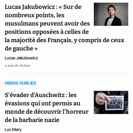
Lucas Jakubowicz : « Sur de
nombreux points, les
musulmans peuvent avoir des
positions opposées à celles de
la majorité des Français, y compris de ceux
de gauche »
Lucas Jakubowicz
9 min de lecture
HEROS OUBLIES
S’évader d’Auschwitz : les
évasions qui ont permis au
monde de découvrir l’horreur
de la barbarie nazie
Luc Mary