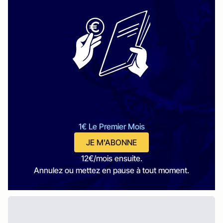
1€ Le Premier Mois
JE M'ABONNE
12€/mois ensuite.
Annulez ou mettez en pause à tout moment.