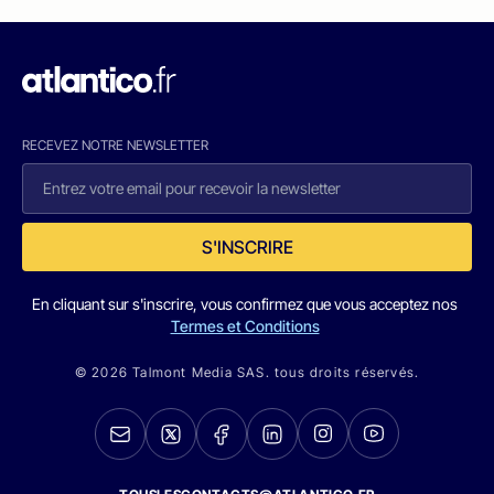
RECEVEZ NOTRE NEWSLETTER
S'INSCRIRE
En cliquant sur s'inscrire, vous confirmez que vous acceptez nos
Termes et Conditions
© 2026 Talmont Media SAS. tous droits réservés.