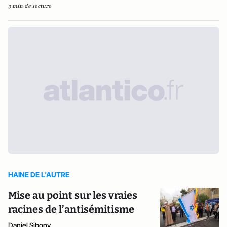
3 min de lecture
HAINE DE L'AUTRE
Mise au point sur les vraies
racines de l’antisémitisme
Daniel Sibony