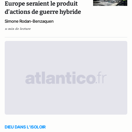
Europe seraient le produit
d’actions de guerre hybride
Simone Rodan-Benzaquen
11 min de lecture
DIEU DANS L’ISOLOIR