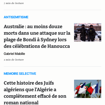
7 min de lecture
ANTISEMITISME
Australie : au moins douze
morts dans une attaque sur la
plage de Bondi à Sydney lors
des célébrations de Hanoucca
Gabriel Mabille
2 min de lecture
MEMOIRE SELECTIVE
Cette histoire des Juifs
algériens que l’Algérie a
complètement effacé de son
roman national