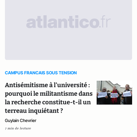
CAMPUS FRANCAIS SOUS TENSION
Antisémitisme à l'université :
pourquoi le militantisme dans
la recherche constitue-t-il un
terreau inquiétant ?
Guylain Chevrier
7 min de lecture