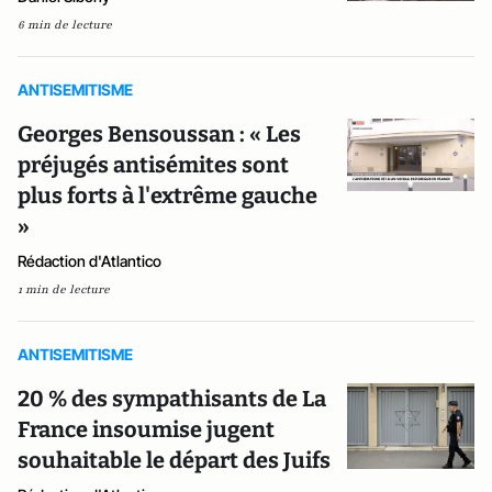
6 min de lecture
ANTISEMITISME
Georges Bensoussan : « Les
préjugés antisémites sont
plus forts à l'extrême gauche
»
Rédaction d'Atlantico
1 min de lecture
ANTISEMITISME
20 % des sympathisants de La
France insoumise jugent
souhaitable le départ des Juifs