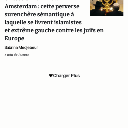
Amsterdam : cette perverse
surenchère sémantique à
laquelle se livrent islamistes
et extrême gauche contre les juifs en
Europe
Sabrina Medjebeur
5 min de lecture
Charger Plus