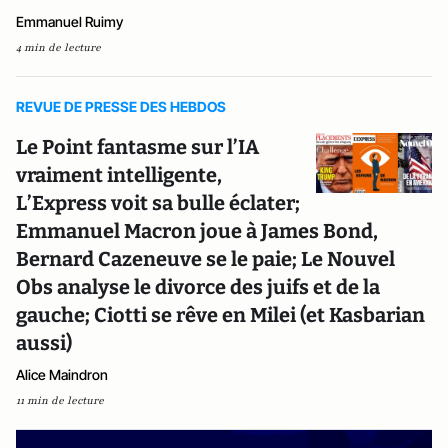
Emmanuel Ruimy
4 min de lecture
REVUE DE PRESSE DES HEBDOS
Le Point fantasme sur l’IA
vraiment intelligente,
L’Express voit sa bulle éclater;
Emmanuel Macron joue à James Bond,
Bernard Cazeneuve se le paie; Le Nouvel
Obs analyse le divorce des juifs et de la
gauche; Ciotti se rêve en Milei (et Kasbarian
aussi)
Alice Maindron
11 min de lecture