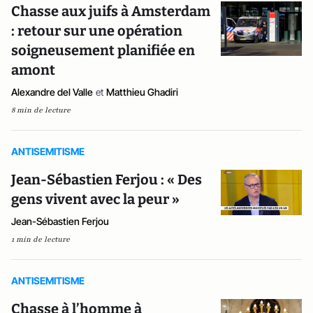
Chasse aux juifs à Amsterdam
: retour sur une opération
soigneusement planifiée en
amont
Alexandre del Valle
et
Matthieu Ghadiri
8 min de lecture
ANTISEMITISME
Jean-Sébastien Ferjou : « Des
gens vivent avec la peur »
Jean-Sébastien Ferjou
1 min de lecture
ANTISEMITISME
Chasse à l’homme à