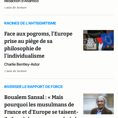
Rédaction d'Atlantico
1 min de lecture
RACINES DE L'ANTISEMITISME
Face aux pogroms, l’Europe
prise au piège de sa
philosophie de
l’individualisme
Charlie Bentley-Astor
7 min de lecture
INVERSER LE RAPPORT DE FORCE
Boualem Sansal : « Mais
pourquoi les musulmans de
France et d’Europe se taisent-