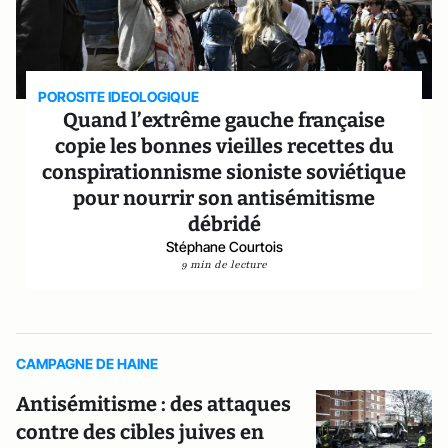
POROSITE IDEOLOGIQUE
Quand l’extrême gauche française
copie les bonnes vieilles recettes du
conspirationnisme sioniste soviétique
pour nourrir son antisémitisme
débridé
Stéphane Courtois
9 min de lecture
CAMPAGNE DE HAINE
Antisémitisme : des attaques
contre des cibles juives en