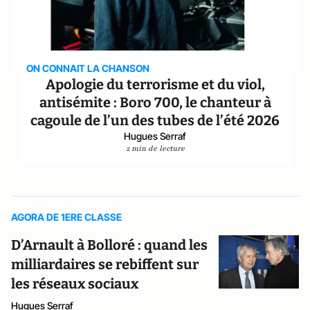
ON CONNAIT LA CHANSON
Apologie du terrorisme et du viol,
antisémite : Boro 700, le chanteur à
cagoule de l’un des tubes de l’été 2026
Hugues Serraf
2 min de lecture
AGORA DE 1ERE CLASSE
D’Arnault à Bolloré : quand les
milliardaires se rebiffent sur
les réseaux sociaux
Hugues Serraf