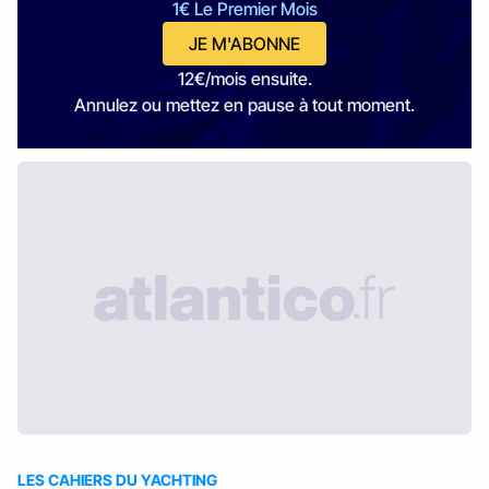
1€ Le Premier Mois
JE M'ABONNE
12€/mois ensuite.
Annulez ou mettez en pause à tout moment.
LES CAHIERS DU YACHTING