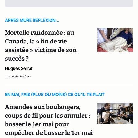
APRES MURE REFLEXION...
Mortelle randonnée : au
Canada, la « fin de vie
assistée » victime de son
succès ?
Hugues Serraf
2 min de lecture
EN MAI, FAIS (PLUS OU MOINS) CE QU’IL TE PLAIT
Amendes aux boulangers,
coups de fil pour les annuler :
bosser le 1er mai pour
empêcher de bosser le 1er mai