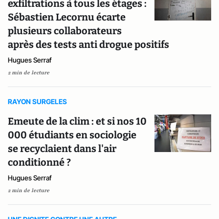
exfiltrations à tous les étages :
Sébastien Lecornu écarte
plusieurs collaborateurs
après des tests anti drogue positifs
Hugues Serraf
2 min de lecture
RAYON SURGELES
Emeute de la clim : et si nos 10
000 étudiants en sociologie
se recyclaient dans l'air
conditionné ?
Hugues Serraf
2 min de lecture