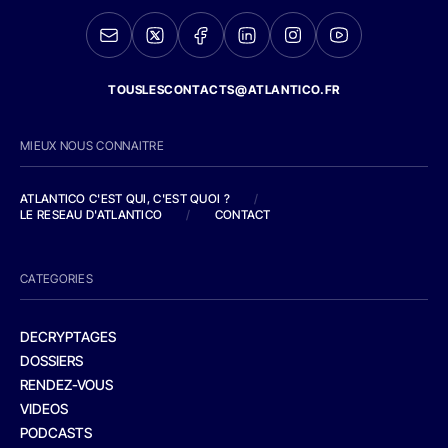
TOUSLESCONTACTS@ATLANTICO.FR
MIEUX NOUS CONNAITRE
ATLANTICO C'EST QUI, C'EST QUOI ?
/
LE RESEAU D'ATLANTICO
/
CONTACT
CATEGORIES
DECRYPTAGES
DOSSIERS
RENDEZ-VOUS
VIDEOS
PODCASTS