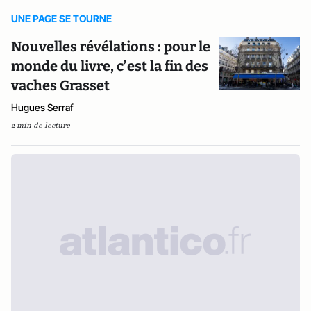
UNE PAGE SE TOURNE
Nouvelles révélations : pour le
monde du livre, c’est la fin des
vaches Grasset
Hugues Serraf
2 min de lecture