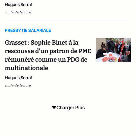
Hugues Serraf
2 min de lecture
PRESBYTIE SALARIALE
Grasset : Sophie Binet à la
rescousse d’un patron de PME
rémunéré comme un PDG de
multinationale
Hugues Serraf
2 min de lecture
Charger Plus