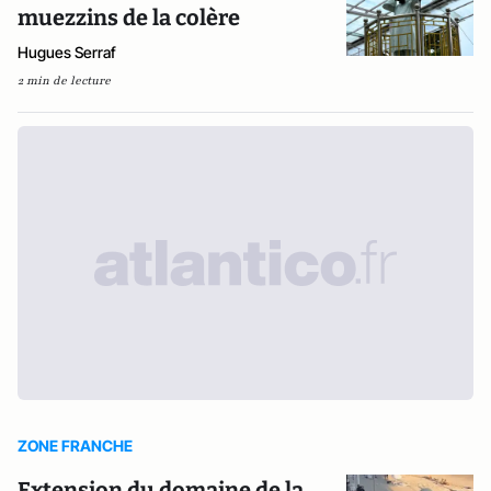
muezzins de la colère
Hugues Serraf
2 min de lecture
ZONE FRANCHE
Extension du domaine de la