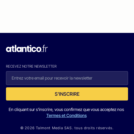
RECEVEZ NOTRE NEWSLETTER
S'INSCRIRE
En cliquant sur s'inscrire, vous confirmez que vous acceptez nos
Termes et Conditions
© 2026 Talmont Media SAS. tous droits réservés.