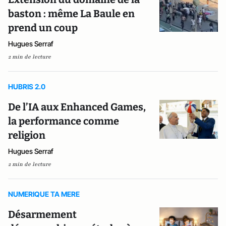
baston : même La Baule en
prend un coup
Hugues Serraf
2 min de lecture
HUBRIS 2.0
De l’IA aux Enhanced Games,
la performance comme
religion
Hugues Serraf
2 min de lecture
NUMERIQUE TA MERE
Désarmement