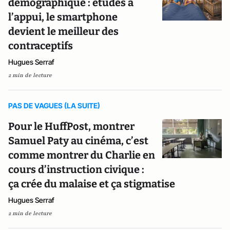
démographique : études à
l’appui, le smartphone
devient le meilleur des
contraceptifs
Hugues Serraf
2 min de lecture
PAS DE VAGUES (LA SUITE)
Pour le HuffPost, montrer
Samuel Paty au cinéma, c’est
comme montrer du Charlie en
cours d’instruction civique :
ça crée du malaise et ça stigmatise
Hugues Serraf
2 min de lecture