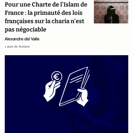
Pour une Charte de l'Islam de
France : la primauté des lois
françaises sur la charia n'est
pas négociable
Alexandre del Valle
1 min de lecture