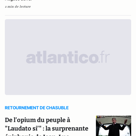
2 min de lecture
RETOURNEMENT DE CHASUBLE
De l’opium du peuple à
"Laudato si’" : la surprenante