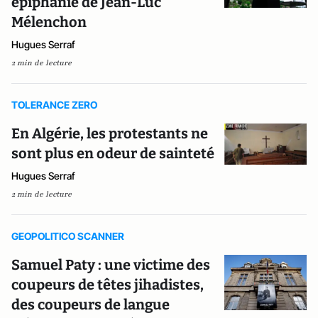
épiphanie de Jean-Luc
Mélenchon
Hugues Serraf
2 min de lecture
TOLERANCE ZERO
En Algérie, les protestants ne
sont plus en odeur de sainteté
Hugues Serraf
2 min de lecture
GEOPOLITICO SCANNER
Samuel Paty : une victime des
coupeurs de têtes jihadistes,
des coupeurs de langue