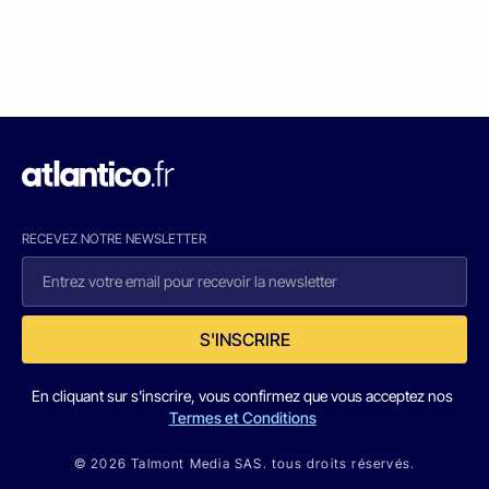
RECEVEZ NOTRE NEWSLETTER
S'INSCRIRE
En cliquant sur s'inscrire, vous confirmez que vous acceptez nos
Termes et Conditions
© 2026 Talmont Media SAS. tous droits réservés.