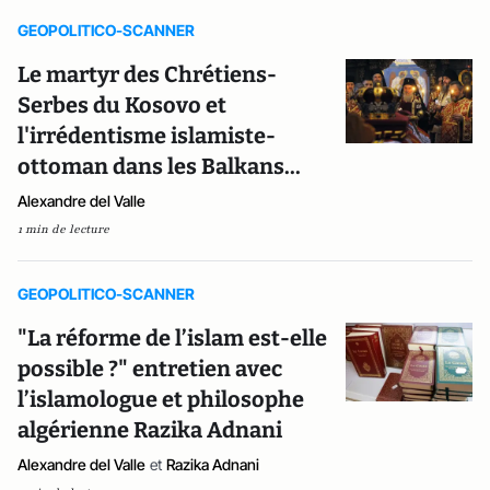
GEOPOLITICO-SCANNER
Le martyr des Chrétiens-
Serbes du Kosovo et
l'irrédentisme islamiste-
ottoman dans les Balkans...
Alexandre del Valle
1 min de lecture
GEOPOLITICO-SCANNER
"La réforme de l’islam est-elle
possible ?" entretien avec
l’islamologue et philosophe
algérienne Razika Adnani
Alexandre del Valle
et
Razika Adnani