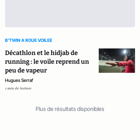
B'TWIN A ROUE VOILEE
Décathlon et le hidjab de
running : le voile reprend un
peu de vapeur
Hugues Serraf
1 min de lecture
Plus de résultats disponibles