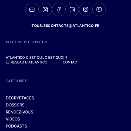
TOUSLESCONTACTS@ATLANTICO.FR
MIEUX NOUS CONNAITRE
ATLANTICO C'EST QUI, C'EST QUOI ?
/
LE RESEAU D'ATLANTICO
/
CONTACT
CATEGORIES
DECRYPTAGES
DOSSIERS
RENDEZ-VOUS
VIDEOS
PODCASTS