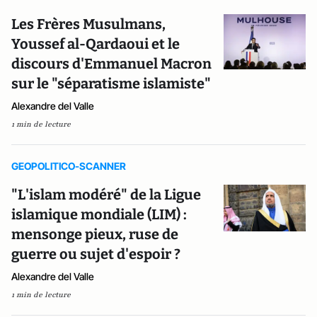
Les Frères Musulmans,
Youssef al-Qardaoui et le
discours d'Emmanuel Macron
sur le "séparatisme islamiste"
Alexandre del Valle
1 min de lecture
GEOPOLITICO-SCANNER
"L'islam modéré" de la Ligue
islamique mondiale (LIM) :
mensonge pieux, ruse de
guerre ou sujet d'espoir ?
Alexandre del Valle
1 min de lecture