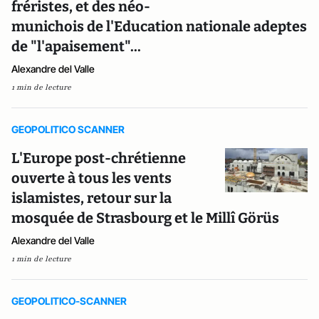
fréristes, et des néo-
munichois de l'Education nationale adeptes
de "l'apaisement"...
Alexandre del Valle
1 min de lecture
GEOPOLITICO SCANNER
L'Europe post-chrétienne
ouverte à tous les vents
islamistes, retour sur la
mosquée de Strasbourg et le Millî Görüs
Alexandre del Valle
1 min de lecture
GEOPOLITICO-SCANNER