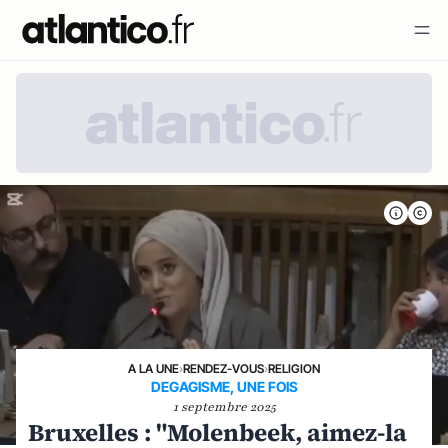
A LA UNE
›
RENDEZ-VOUS
›
RELIGION
DEGAGISME, UNE FOIS
1 septembre 2025
Bruxelles : "Molenbeek, aimez-la