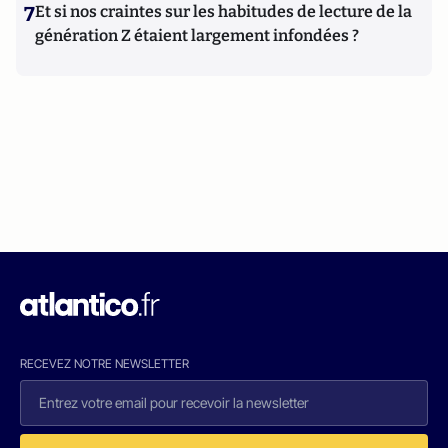
7
Et si nos craintes sur les habitudes de lecture de la
génération Z étaient largement infondées ?
RECEVEZ NOTRE NEWSLETTER