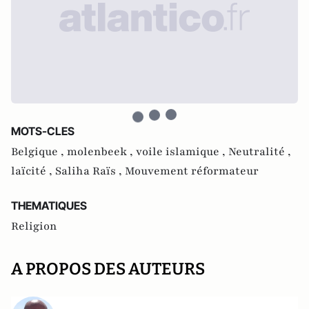
MOTS-CLES
Belgique ,
molenbeek ,
voile islamique ,
Neutralité ,
laïcité ,
Saliha Raïs ,
Mouvement réformateur
THEMATIQUES
Religion
A PROPOS DES AUTEURS