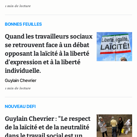
1 min de lecture
BONNES FEUILLES
Quand les travailleurs sociaux
se retrouvent face à un débat
opposant la laïcité à la liberté
d’expression et à la liberté
individuelle.
Guylain Chevrier
1 min de lecture
NOUVEAU DEFI
Guylain Chevrier : "Le respect
de la laïcité et de la neutralité
dans le travail social est un