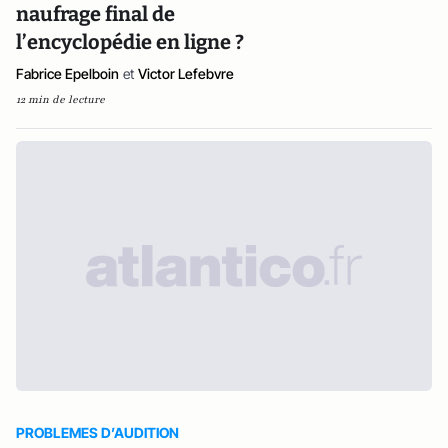
naufrage final de
l’encyclopédie en ligne ?
Fabrice Epelboin
et
Victor Lefebvre
12 min de lecture
PROBLEMES D’AUDITION