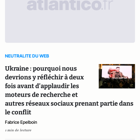
NEUTRALITE DU WEB
Ukraine : pourquoi nous
devrions y réfléchir à deux
fois avant d’applaudir les
moteurs de recherche et
autres réseaux sociaux prenant partie dans
le conflit
Fabrice Epelboin
1 min de lecture