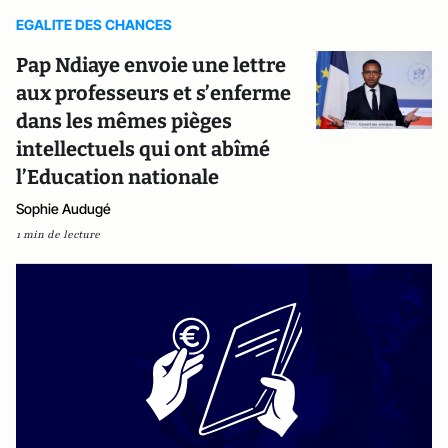
EGALITE DES CHANCES
Pap Ndiaye envoie une lettre
aux professeurs et s’enferme
dans les mêmes pièges
intellectuels qui ont abîmé
l’Education nationale
Sophie Audugé
1 min de lecture