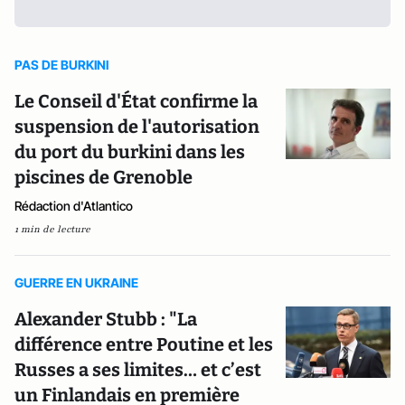
PAS DE BURKINI
Le Conseil d'État confirme la
suspension de l'autorisation
du port du burkini dans les
piscines de Grenoble
Rédaction d'Atlantico
1 min de lecture
GUERRE EN UKRAINE
Alexander Stubb : "La
différence entre Poutine et les
Russes a ses limites… et c’est
un Finlandais en première