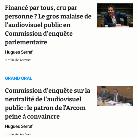
Financé par tous, cru par
personne ? Le gros malaise de
l’audiovisuel public en
Commission d’enquête
parlementaire
Hugues Serraf
2 min de lecture
GRAND ORAL
Commission d’enquête sur la
neutralité de l’audiovisuel
public : le patron de l’Arcom
peine à convaincre
Hugues Serraf
2 min de lecture