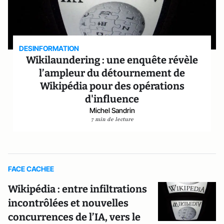
DESINFORMATION
Wikilaundering : une enquête révèle
l’ampleur du détournement de
Wikipédia pour des opérations
d'influence
Michel Sandrin
7 min de lecture
FACE CACHEE
Wikipédia : entre infiltrations
incontrôlées et nouvelles
concurrences de l’IA, vers le