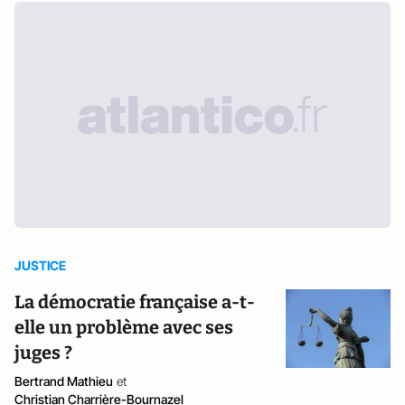
JUSTICE
La démocratie française a-t-
elle un problème avec ses
juges ?
Bertrand Mathieu
et
Christian Charrière-Bournazel