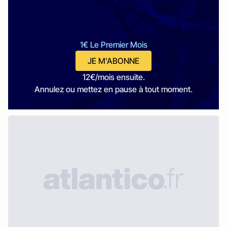
1€ Le Premier Mois
JE M'ABONNE
12€/mois ensuite.
Annulez ou mettez en pause à tout moment.