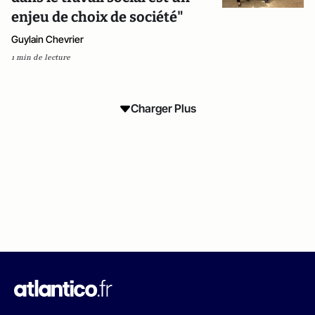
enjeu de choix de société"
Guylain Chevrier
1 min de lecture
Charger Plus