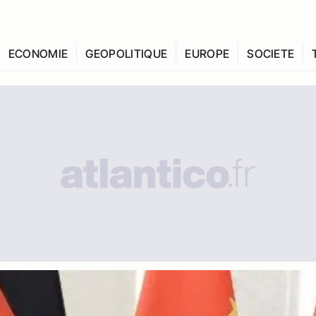
ECONOMIE
GEOPOLITIQUE
EUROPE
SOCIETE