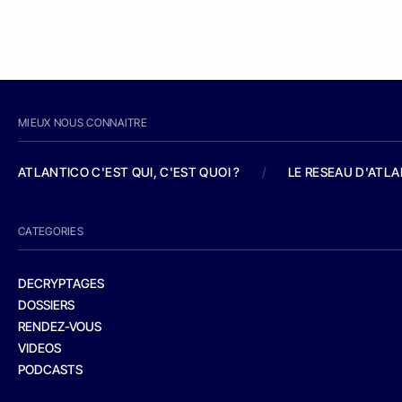
MIEUX NOUS CONNAITRE
ATLANTICO C'EST QUI, C'EST QUOI ?
/
LE RESEAU D'ATL
CATEGORIES
DECRYPTAGES
DOSSIERS
RENDEZ-VOUS
VIDEOS
PODCASTS