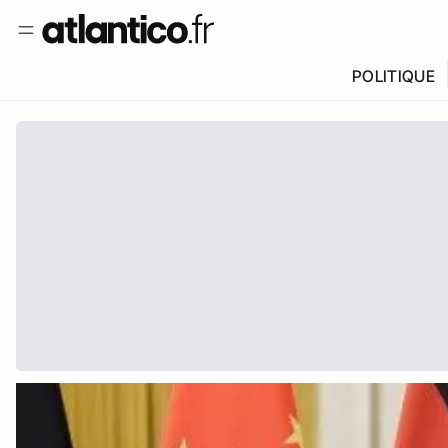
POLITIQUE