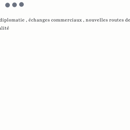
diplomatie ,
échanges commerciaux ,
nouvelles routes de 
lité