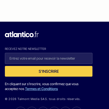
RECEVEZ NOTRE NEWSLETTER
S'INSCRIRE
En cliquant sur s'inscrire, vous confirmez que vous
acceptez nos
Termes et Conditions
© 2026 Talmont Media SAS. tous droits réservés.