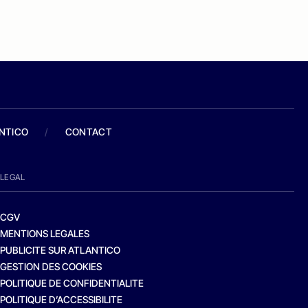
ANTICO
/
CONTACT
LEGAL
CGV
MENTIONS LEGALES
PUBLICITE SUR ATLANTICO
GESTION DES COOKIES
POLITIQUE DE CONFIDENTIALITE
POLITIQUE D’ACCESSIBILITE