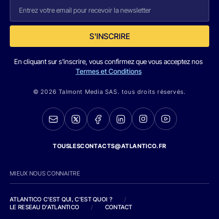
S'INSCRIRE
En cliquant sur s'inscrire, vous confirmez que vous acceptez nos
Termes et Conditions
© 2026 Talmont Media SAS. tous droits réservés.
TOUSLESCONTACTS@ATLANTICO.FR
MIEUX NOUS CONNAITRE
ATLANTICO C'EST QUI, C'EST QUOI ?
/
LE RESEAU D'ATLANTICO
/
CONTACT