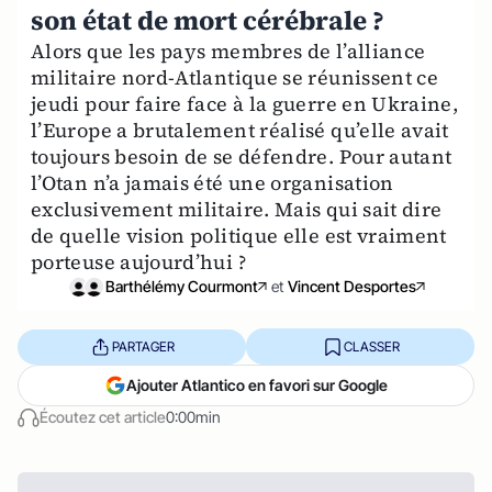
son état de mort cérébrale ?
Alors que les pays membres de l’alliance
militaire nord-Atlantique se réunissent ce
jeudi pour faire face à la guerre en Ukraine,
l’Europe a brutalement réalisé qu’elle avait
toujours besoin de se défendre. Pour autant
l’Otan n’a jamais été une organisation
exclusivement militaire. Mais qui sait dire
de quelle vision politique elle est vraiment
porteuse aujourd’hui ?
Barthélémy Courmont
et
Vincent Desportes
PARTAGER
CLASSER
Ajouter Atlantico en favori sur Google
Écoutez cet article
0:00min