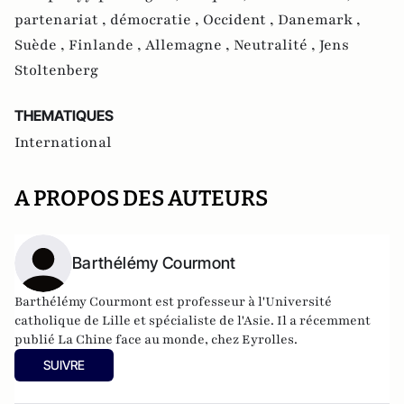
partenariat ,
démocratie ,
Occident ,
Danemark ,
Suède ,
Finlande ,
Allemagne ,
Neutralité ,
Jens
Stoltenberg
THEMATIQUES
International
A PROPOS DES AUTEURS
Barthélémy Courmont
Barthélémy Courmont est professeur à l'Université
catholique de Lille et spécialiste de l'Asie. Il a récemment
publié La Chine face au monde, chez Eyrolles.
SUIVRE