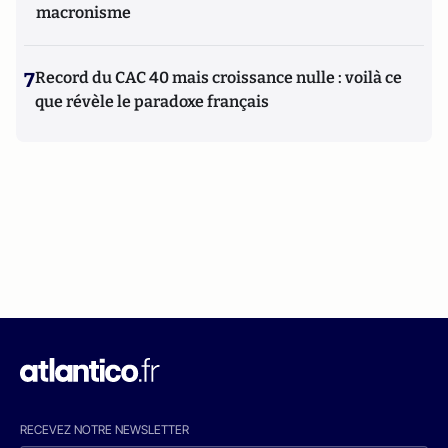
macronisme
7
Record du CAC 40 mais croissance nulle : voilà ce
que révèle le paradoxe français
RECEVEZ NOTRE NEWSLETTER