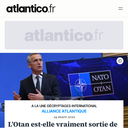
A LA UNE
›
DÉCRYPTAGES
›
INTERNATIONAL
ALLIANCE ATLANTIQUE
24 mars 2022
L’Otan est-elle vraiment sortie de