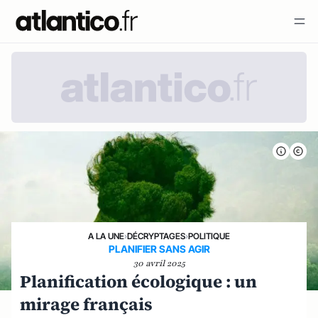
A LA UNE
›
DÉCRYPTAGES
›
POLITIQUE
PLANIFIER SANS AGIR
30 avril 2025
Planification écologique : un
mirage français