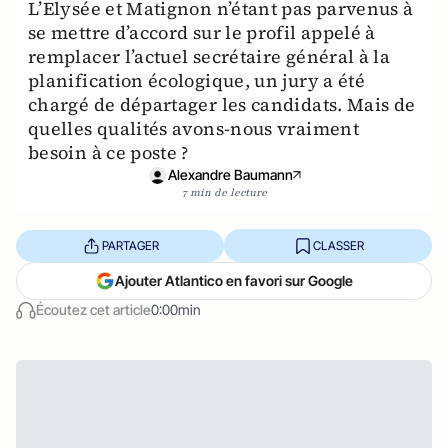
L’Elysée et Matignon n’étant pas parvenus à
se mettre d’accord sur le profil appelé à
remplacer l’actuel secrétaire général à la
planification écologique, un jury a été
chargé de départager les candidats. Mais de
quelles qualités avons-nous vraiment
besoin à ce poste ?
Alexandre Baumann
7 min de lecture
PARTAGER
CLASSER
Ajouter Atlantico en favori sur Google
Écoutez cet article
0:00min