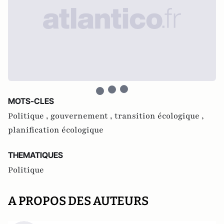
MOTS-CLES
Politique ,
gouvernement ,
transition écologique ,
planification écologique
THEMATIQUES
Politique
A PROPOS DES AUTEURS