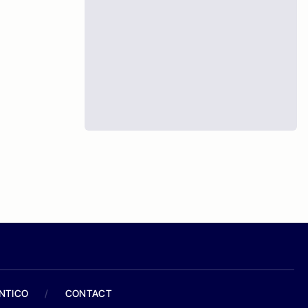
ANTICO
/
CONTACT