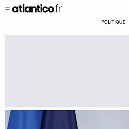
POLITIQUE