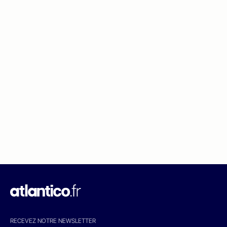
RECEVEZ NOTRE NEWSLETTER