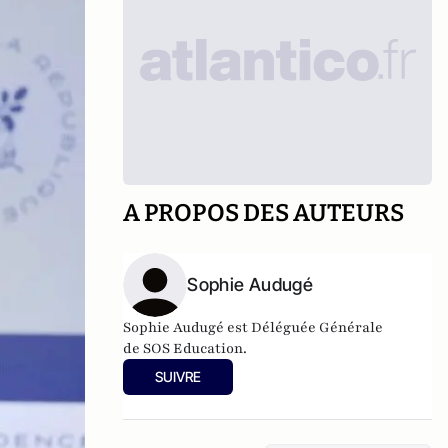
A PROPOS DES AUTEURS
Sophie Audugé
Sophie Audugé est Déléguée Générale
de SOS Education.
SUIVRE