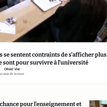
 se sentent contraints de s’afficher plus
e sont pour survivre à l’université
Olivier Vial
12 min de lecture
 chance pour l’enseignement et