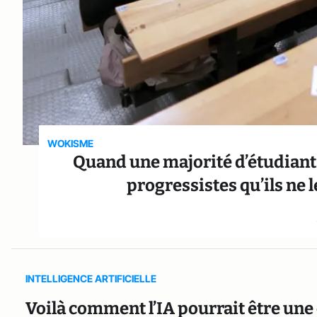
WOKISME
Quand une majorité d’étudiants
progressistes qu’ils ne l
INTELLIGENCE ARTIFICIELLE
Voilà comment l’IA pourrait être une