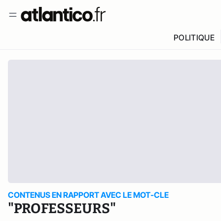
POLITIQUE
CONTENUS EN RAPPORT AVEC LE MOT-CLE
"PROFESSEURS"