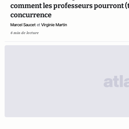
comment les professeurs pourront (t
concurrence
Marcel Saucet
et
Virginie Martin
6 min de lecture