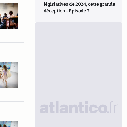
législatives de 2024, cette grande
déception - Episode 2