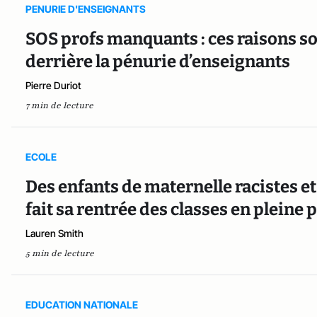
PENURIE D'ENSEIGNANTS
SOS profs manquants : ces raisons so
derrière la pénurie d’enseignants
Pierre Duriot
7 min de lecture
ECOLE
Des enfants de maternelle racistes 
fait sa rentrée des classes en pleine
Lauren Smith
5 min de lecture
EDUCATION NATIONALE