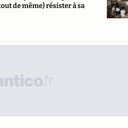
out de même) résister à sa