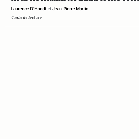
Laurence D'Hondt
et
Jean-Pierre Martin
6 min de lecture