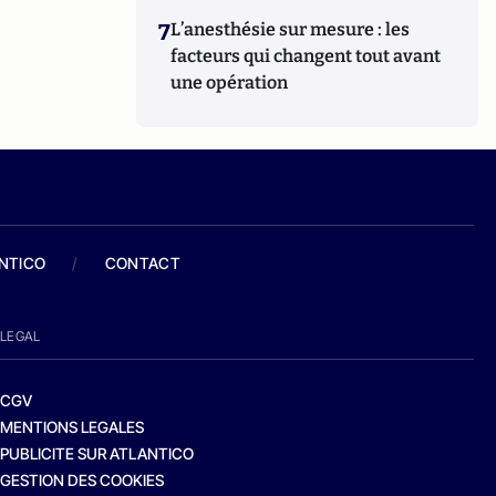
7
L’anesthésie sur mesure : les
facteurs qui changent tout avant
une opération
ANTICO
/
CONTACT
LEGAL
CGV
MENTIONS LEGALES
PUBLICITE SUR ATLANTICO
GESTION DES COOKIES