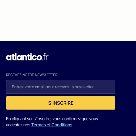
RECEVEZ NOTRE NEWSLETTER
S'INSCRIRE
En cliquant sur s'inscrire, vous confirmez que vous
acceptez nos
Termes et Conditions