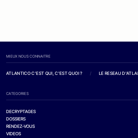
MIEUX NOUS CONNAITRE
ATLANTICO C'EST QUI, C'EST QUOI ?
/
LE RESEAU D'ATL
CATEGORIES
DECRYPTAGES
DOSSIERS
RENDEZ-VOUS
VIDEOS