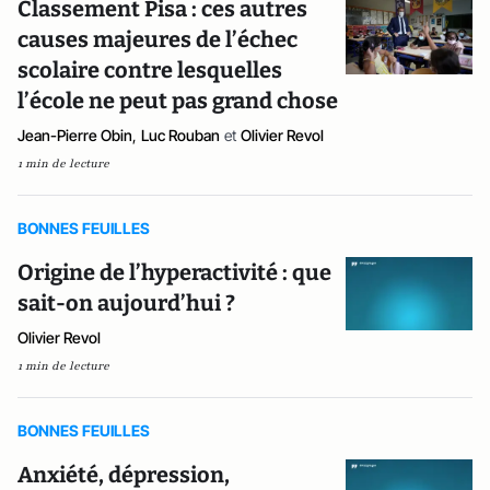
Classement Pisa : ces autres
causes majeures de l’échec
scolaire contre lesquelles
l’école ne peut pas grand chose
Jean-Pierre Obin
,
Luc Rouban
et
Olivier Revol
1 min de lecture
BONNES FEUILLES
Origine de l’hyperactivité : que
sait-on aujourd’hui ?
Olivier Revol
1 min de lecture
BONNES FEUILLES
Anxiété, dépression,