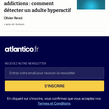
addictions : comment
détecter un adulte hyperactif
Olivier Revol
1 min de lecture
RECEVEZ NOTRE NEWSLETTER
S'INSCRIRE
En cliquant sur s'inscrire, vous confirmez que vous acceptez nos
Termes et Conditions