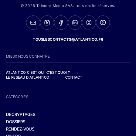
© 2026 Talmont Media SAS. tous droits réservés.
TOUSLESCONTACTS@ATLANTICO.FR
MIEUX NOUS CONNAITRE
ATLANTICO C'EST QUI, C'EST QUOI ?
/
LE RESEAU D'ATLANTICO
/
CONTACT
CATEGORIES
DECRYPTAGES
DOSSIERS
RENDEZ-VOUS