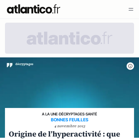
A LA UNE
›
DÉCRYPTAGES
›
SANTÉ
BONNES FEUILLES
4 novembre 2013
Origine de l’hyperactivité : que