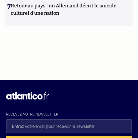
7
Retour au pays : un Allemand décrit le suicide
culturel d’une nation
RECEVEZ NOTRE NEWSLETTER