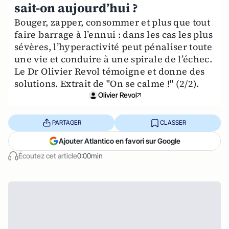
sait-on aujourd’hui ?
Bouger, zapper, consommer et plus que tout
faire barrage à l’ennui : dans les cas les plus
sévères, l’hyperactivité peut pénaliser toute
une vie et conduire à une spirale de l’échec.
Le Dr Olivier Revol témoigne et donne des
solutions. Extrait de "On se calme !" (2/2).
Olivier Revol
PARTAGER
CLASSER
Ajouter Atlantico en favori sur Google
Écoutez cet article
0:00min