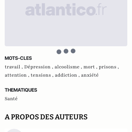
MOTS-CLES
travail ,
Dépression ,
alcoolisme ,
mort ,
prisons ,
attention ,
tensions ,
addiction ,
anxiété
THEMATIQUES
Santé
A PROPOS DES AUTEURS