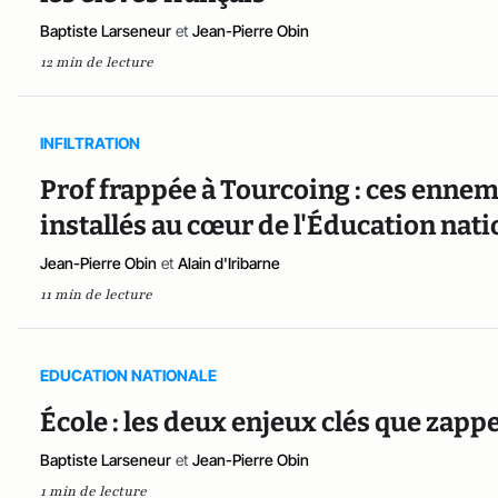
Baptiste Larseneur
et
Jean-Pierre Obin
12 min de lecture
INFILTRATION
Prof frappée à Tourcoing : ces ennemi
installés au cœur de l'Éducation nati
Jean-Pierre Obin
et
Alain d'Iribarne
11 min de lecture
EDUCATION NATIONALE
École : les deux enjeux clés que za
Baptiste Larseneur
et
Jean-Pierre Obin
1 min de lecture