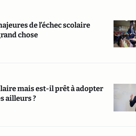
ajeures de l’échec scolaire
 grand chose
laire mais est-il prêt à adopter
s ailleurs ?