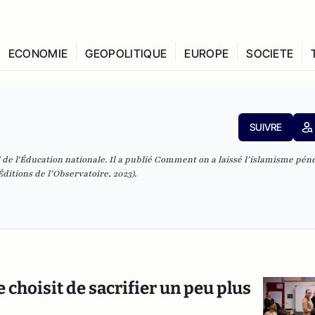
ECONOMIE
GEOPOLITIQUE
EUROPE
SOCIETE
SUIVRE
de l'Éducation nationale. Il a publié
Comment on a laissé l’islamisme pén
ditions de l’Observatoire, 2023).
 choisit de sacrifier un peu plus