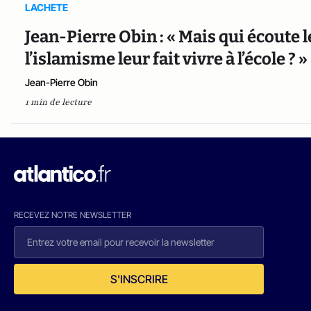
LACHETE
Jean-Pierre Obin : « Mais qui écoute 
l’islamisme leur fait vivre à l’école ? »
Jean-Pierre Obin
1 min de lecture
RECEVEZ NOTRE NEWSLETTER
S'INSCRIRE