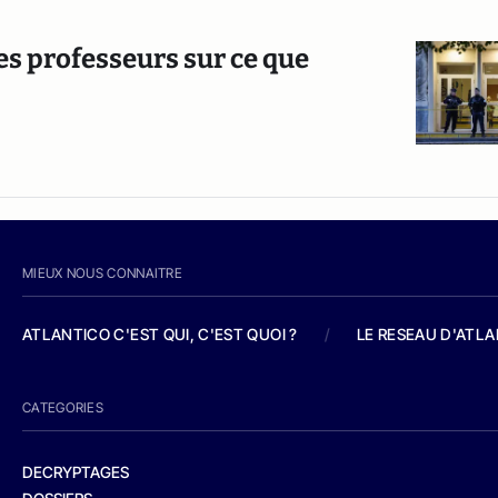
les professeurs sur ce que
MIEUX NOUS CONNAITRE
ATLANTICO C'EST QUI, C'EST QUOI ?
/
LE RESEAU D'ATL
CATEGORIES
DECRYPTAGES