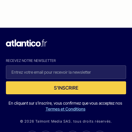
RECEVEZ NOTRE NEWSLETTER
S'INSCRIRE
En cliquant sur s'inscrire, vous confirmez que vous acceptez nos
Termes et Conditions
© 2026 Talmont Media SAS. tous droits réservés.