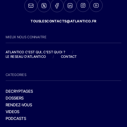
TOUSLESCONTACTS@ATLANTICO.FR
MIEUX NOUS CONNAITRE
ATLANTICO C'EST QUI, C'EST QUOI ?
/
LE RESEAU D'ATLANTICO
/
CONTACT
CATEGORIES
DECRYPTAGES
DOSSIERS
RENDEZ-VOUS
VIDEOS
PODCASTS