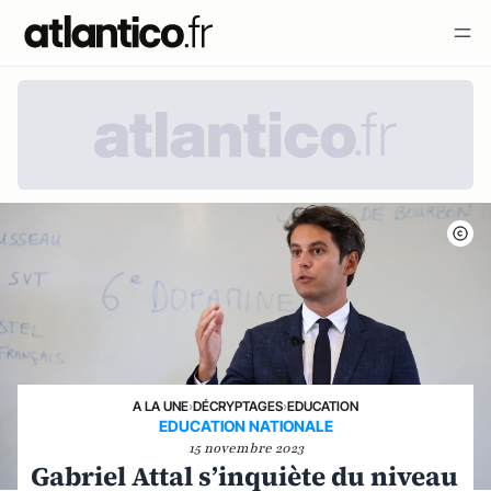
A LA UNE
›
DÉCRYPTAGES
›
EDUCATION
EDUCATION NATIONALE
15 novembre 2023
Gabriel Attal s’inquiète du niveau