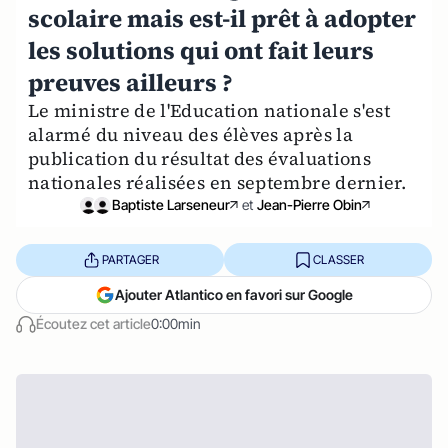
scolaire mais est-il prêt à adopter
les solutions qui ont fait leurs
preuves ailleurs ?
Le ministre de l'Education nationale s'est
alarmé du niveau des élèves après la
publication du résultat des évaluations
nationales réalisées en septembre dernier.
Baptiste Larseneur
et
Jean-Pierre Obin
PARTAGER
CLASSER
Ajouter Atlantico en favori sur Google
Écoutez cet article
0:00min