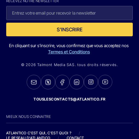
RECEVEZ NOTRE NEWSLETTER
S'INSCRIRE
En cliquant sur s'inscrire, vous confirmez que vous acceptez nos
Termes et Conditions
© 2026 Talmont Media SAS. tous droits réservés.
TOUSLESCONTACTS@ATLANTICO.FR
MIEUX NOUS CONNAITRE
ATLANTICO C'EST QUI, C'EST QUOI ?
/
LE RESEAU D'ATLANTICO
/
CONTACT