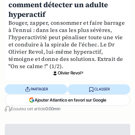
comment détecter un adulte
hyperactif
Bouger, zapper, consommer et faire barrage
à l'ennui : dans les cas les plus sévères,
l'hyperactivité peut pénaliser toute une vie
et conduire à la spirale de l'échec. Le Dr
Olivier Revol, lui-même hyperactif,
témoigne et donne des solutions. Extrait de
"On se calme !" (1/2).
Olivier Revol
PARTAGER
CLASSER
Ajouter Atlantico en favori sur Google
Écoutez cet article
0:00min