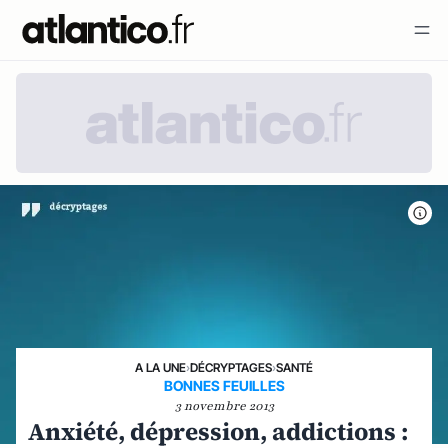
A LA UNE
›
DÉCRYPTAGES
›
SANTÉ
BONNES FEUILLES
3 novembre 2013
Anxiété, dépression, addictions :