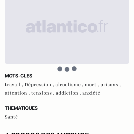
MOTS-CLES
travail ,
Dépression ,
alcoolisme ,
mort ,
prisons ,
attention ,
tensions ,
addiction ,
anxiété
THEMATIQUES
Santé