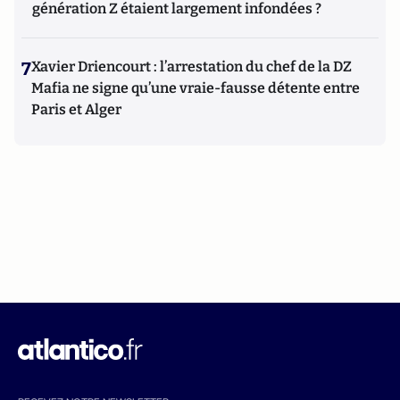
génération Z étaient largement infondées ?
7
Xavier Driencourt : l’arrestation du chef de la DZ
Mafia ne signe qu’une vraie-fausse détente entre
Paris et Alger