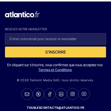
RECEVEZ NOTRE NEWSLETTER
S'INSCRIRE
En cliquant sur s'inscrire, vous confirmez que vous acceptez nos
Termes et Conditions
© 2026 Talmont Media SAS. tous droits réservés.
TOUSLESCONTACTS@ATLANTICO.FR