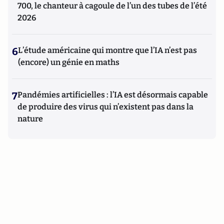
700, le chanteur à cagoule de l’un des tubes de l’été
2026
6
L’étude américaine qui montre que l’IA n’est pas
(encore) un génie en maths
7
Pandémies artificielles : l’IA est désormais capable
de produire des virus qui n’existent pas dans la
nature