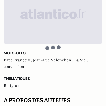
MOTS-CLES
Pape François ,
Jean-Luc Mélenchon ,
La Vie ,
conversions
THEMATIQUES
Religion
A PROPOS DES AUTEURS