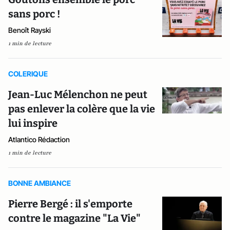
sans porc !
Benoît Rayski
1 min de lecture
COLERIQUE
Jean-Luc Mélenchon ne peut
pas enlever la colère que la vie
lui inspire
Atlantico Rédaction
1 min de lecture
BONNE AMBIANCE
Pierre Bergé : il s'emporte
contre le magazine "La Vie"