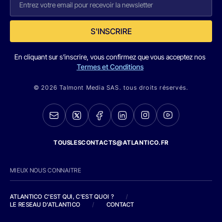
S'INSCRIRE
En cliquant sur s'inscrire, vous confirmez que vous acceptez nos
Termes et Conditions
© 2026 Talmont Media SAS. tous droits réservés.
TOUSLESCONTACTS@ATLANTICO.FR
MIEUX NOUS CONNAITRE
ATLANTICO C'EST QUI, C'EST QUOI ?
/
LE RESEAU D'ATLANTICO
/
CONTACT