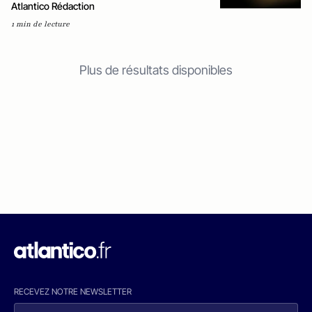
Atlantico Rédaction
1 min de lecture
Plus de résultats disponibles
RECEVEZ NOTRE NEWSLETTER