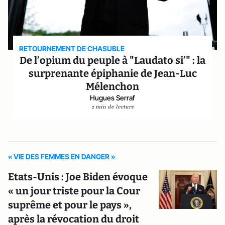
RETOURNEMENT DE CHASUBLE
De l’opium du peuple à "Laudato si’" : la
surprenante épiphanie de Jean-Luc
Mélenchon
Hugues Serraf
2 min de lecture
« VIE DES FEMMES EN DANGER »
Etats-Unis : Joe Biden évoque
« un jour triste pour la Cour
suprême et pour le pays »,
après la révocation du droit