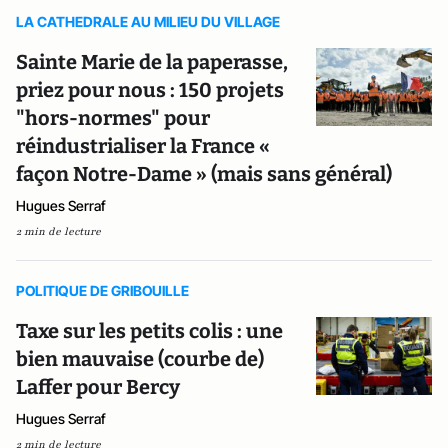
LA CATHEDRALE AU MILIEU DU VILLAGE
Sainte Marie de la paperasse,
priez pour nous : 150 projets
"hors-normes" pour
réindustrialiser la France «
façon Notre-Dame » (mais sans général)
Hugues Serraf
2 min de lecture
POLITIQUE DE GRIBOUILLE
Taxe sur les petits colis : une
bien mauvaise (courbe de)
Laffer pour Bercy
Hugues Serraf
2 min de lecture