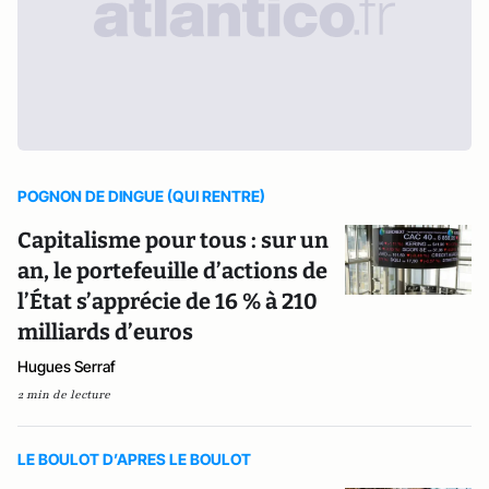
POGNON DE DINGUE (QUI RENTRE)
Capitalisme pour tous : sur un
an, le portefeuille d’actions de
l’État s’apprécie de 16 % à 210
milliards d’euros
Hugues Serraf
2 min de lecture
LE BOULOT D’APRES LE BOULOT