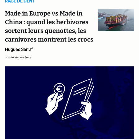
RAGE DE DENT
Made in Europe vs Made in
China : quand les herbivores
sortent leurs quenottes, les
carnivores montrent les crocs
Hugues Serraf
2 min de lecture