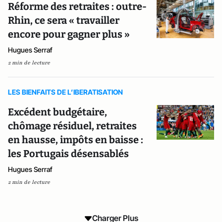
Réforme des retraites : outre-
Rhin, ce sera « travailler
encore pour gagner plus »
Hugues Serraf
2 min de lecture
LES BIENFAITS DE L’IBERATISATION
Excédent budgétaire,
chômage résiduel, retraites
en hausse, impôts en baisse :
les Portugais désensablés
Hugues Serraf
2 min de lecture
Charger Plus