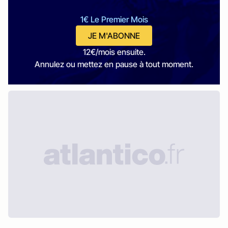
1€ Le Premier Mois
JE M'ABONNE
12€/mois ensuite.
Annulez ou mettez en pause à tout moment.