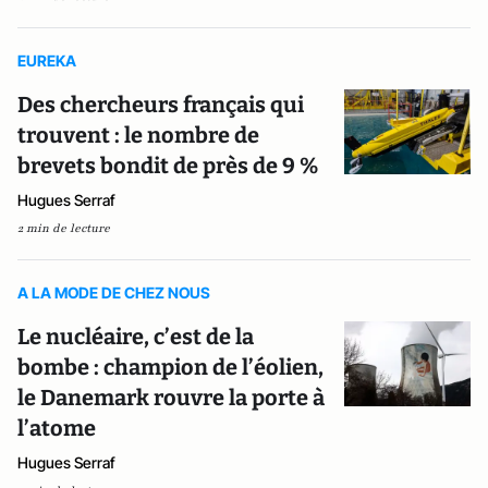
EUREKA
Des chercheurs français qui
trouvent : le nombre de
brevets bondit de près de 9 %
Hugues Serraf
2 min de lecture
A LA MODE DE CHEZ NOUS
Le nucléaire, c’est de la
bombe : champion de l’éolien,
le Danemark rouvre la porte à
l’atome
Hugues Serraf