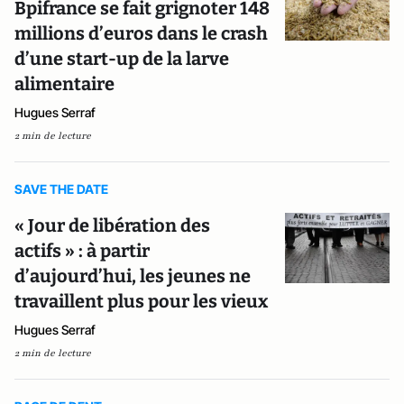
Bpifrance se fait grignoter 148
millions d’euros dans le crash
d’une start-up de la larve
alimentaire
Hugues Serraf
2 min de lecture
SAVE THE DATE
« Jour de libération des
actifs » : à partir
d’aujourd’hui, les jeunes ne
travaillent plus pour les vieux
Hugues Serraf
2 min de lecture