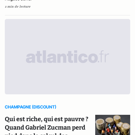
2 min de lecture
CHAMPAGNE (DISCOUNT)
Qui est riche, qui est pauvre ?
Quand Gabriel Zucman perd