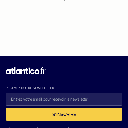
RECEVEZ NOTRE NEWSLETTER
S'INSCRIRE