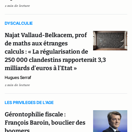
2 min de lecture
DYSCALCULIE
Najat Vallaud-Belkacem, prof
de maths aux étranges
calculs : « La régularisation de
250 000 clandestins rapporterait 3,3
milliards d’euros à l’Etat »
Hugues Serraf
2 min de lecture
LES PRIVILEGES DE L’AGE
Gérontophilie fiscale :
François Baroin, bouclier des
boomers