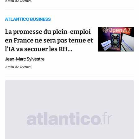
2 min de lecture
ATLANTICO BUSINESS
La promesse du plein-emploi
en France ne sera pas tenue et
l’IA va secouer les RH…
Jean-Marc Sylvestre
4 min de lecture