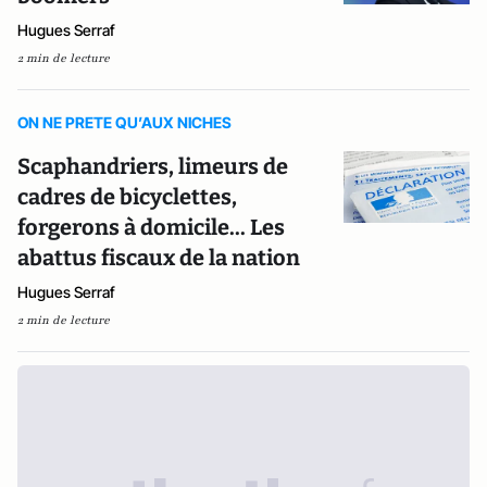
Hugues Serraf
2 min de lecture
ON NE PRETE QU’AUX NICHES
Scaphandriers, limeurs de
cadres de bicyclettes,
forgerons à domicile... Les
abattus fiscaux de la nation
Hugues Serraf
2 min de lecture