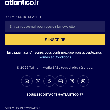
RECEVEZ NOTRE NEWSLETTER
S'INSCRIRE
En cliquant sur s'inscrire, vous confirmez que vous acceptez nos
Termes et Conditions
© 2026 Talmont Media SAS. tous droits réservés.
TOUSLESCONTACTS@ATLANTICO.FR
MIEUX NOUS CONNAITRE