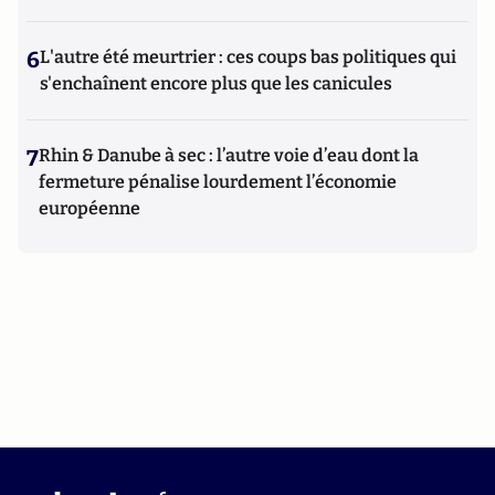
6
L'autre été meurtrier : ces coups bas politiques qui
s'enchaînent encore plus que les canicules
7
Rhin & Danube à sec : l’autre voie d’eau dont la
fermeture pénalise lourdement l’économie
européenne