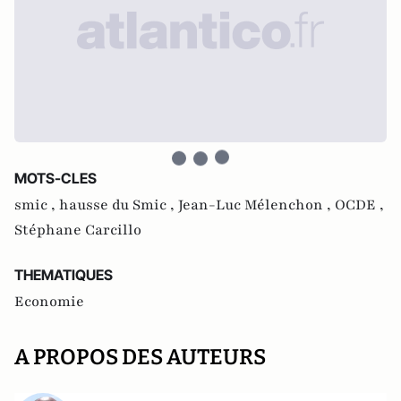
MOTS-CLES
smic ,
hausse du Smic ,
Jean-Luc Mélenchon ,
OCDE ,
Stéphane Carcillo
THEMATIQUES
Economie
A PROPOS DES AUTEURS