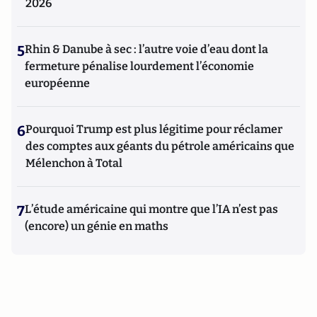
2026
5
Rhin & Danube à sec : l’autre voie d’eau dont la
fermeture pénalise lourdement l’économie
européenne
6
Pourquoi Trump est plus légitime pour réclamer
des comptes aux géants du pétrole américains que
Mélenchon à Total
7
L’étude américaine qui montre que l’IA n’est pas
(encore) un génie en maths