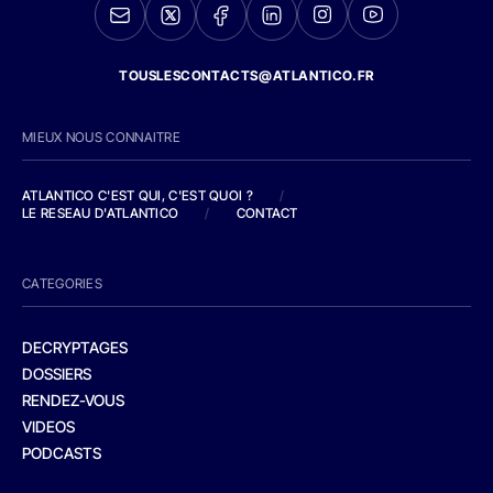
TOUSLESCONTACTS@ATLANTICO.FR
MIEUX NOUS CONNAITRE
ATLANTICO C'EST QUI, C'EST QUOI ?
/
LE RESEAU D'ATLANTICO
/
CONTACT
CATEGORIES
DECRYPTAGES
DOSSIERS
RENDEZ-VOUS
VIDEOS
PODCASTS