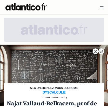
A LA UNE
›
RENDEZ-VOUS
›
ECONOMIE
DYSCALCULIE
10 novembre 2025
Najat Vallaud-Belkacem, prof de