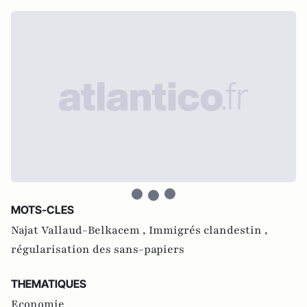
MOTS-CLES
Najat Vallaud-Belkacem ,
Immigrés clandestin ,
régularisation des sans-papiers
THEMATIQUES
Economie