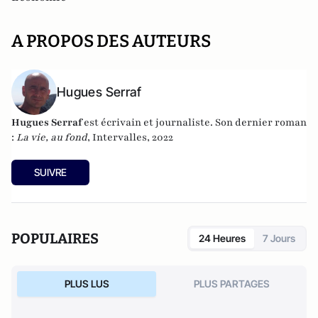
A PROPOS DES AUTEURS
Hugues Serraf
Hugues Serraf
est écrivain et journaliste. Son dernier roman
:
La vie, au fond
, Intervalles, 2022
SUIVRE
POPULAIRES
24 Heures
7 Jours
PLUS LUS
PLUS PARTAGES