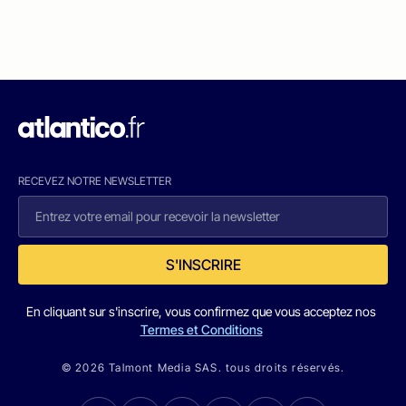
RECEVEZ NOTRE NEWSLETTER
S'INSCRIRE
En cliquant sur s'inscrire, vous confirmez que vous acceptez nos
Termes et Conditions
© 2026 Talmont Media SAS. tous droits réservés.