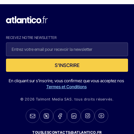
RECEVEZ NOTRE NEWSLETTER
S'INSCRIRE
En cliquant sur s'inscrire, vous confirmez que vous acceptez nos
Termes et Conditions
© 2026 Talmont Media SAS. tous droits réservés.
TOUSLESCONTACTS@ATLANTICO.FR