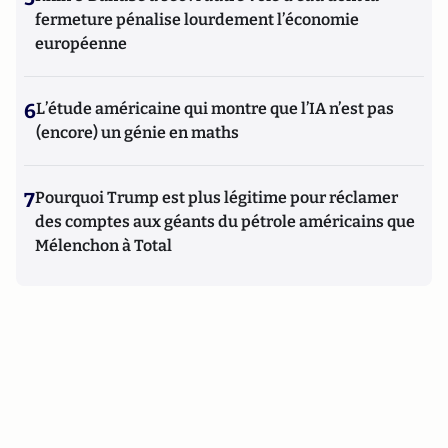
fermeture pénalise lourdement l’économie
européenne
6
L’étude américaine qui montre que l’IA n’est pas
(encore) un génie en maths
7
Pourquoi Trump est plus légitime pour réclamer
des comptes aux géants du pétrole américains que
Mélenchon à Total