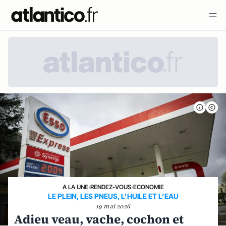
A LA UNE
›
RENDEZ-VOUS
›
ECONOMIE
LE PLEIN, LES PNEUS, L’HUILE ET L’EAU
19 mai 2026
Adieu veau, vache, cochon et