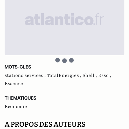
MOTS-CLES
stations services ,
TotalEnergies ,
Shell ,
Esso ,
Essence
THEMATIQUES
Economie
A PROPOS DES AUTEURS