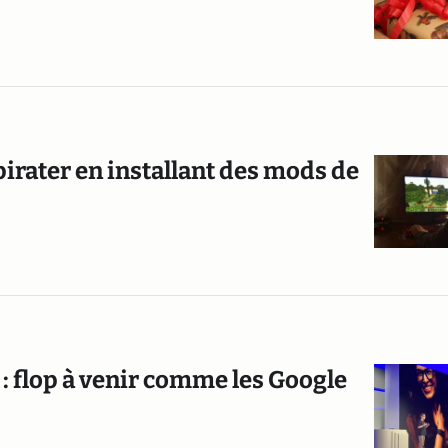
pirater en installant des mods de
: flop à venir comme les Google