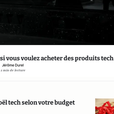
ir si vous voulez acheter des produits tech
Jérôme Durel
2 min de lecture
oël tech selon votre budget