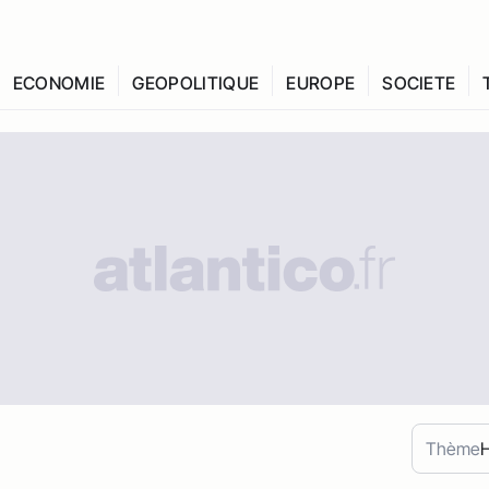
ECONOMIE
GEOPOLITIQUE
EUROPE
SOCIETE
Thème
H