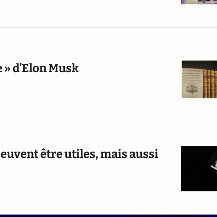
e » d’Elon Musk
euvent être utiles, mais aussi