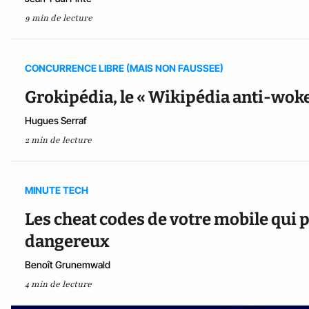
9 min de lecture
CONCURRENCE LIBRE (MAIS NON FAUSSEE)
Grokipédia, le « Wikipédia anti-wok
Hugues Serraf
2 min de lecture
MINUTE TECH
Les cheat codes de votre mobile qui p
dangereux
Benoît Grunemwald
4 min de lecture