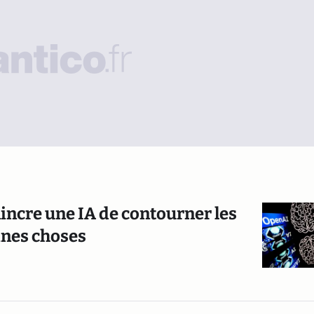
incre une IA de contourner les
aines choses