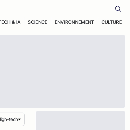
TECH & IA
SCIENCE
ENVIRONNEMENT
CULTURE
igh-tech