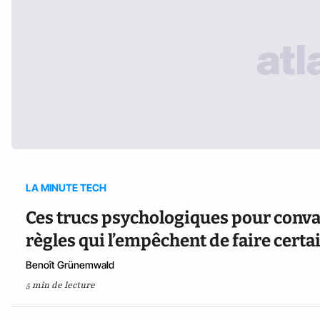
LA MINUTE TECH
Ces trucs psychologiques pour conva
règles qui l’empêchent de faire cert
Benoît Grünemwald
5 min de lecture