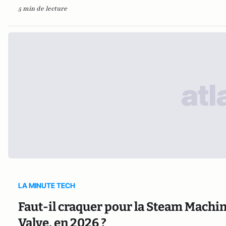
5 min de lecture
LA MINUTE TECH
Faut-il craquer pour la Steam Machine
Valve, en 2026 ?