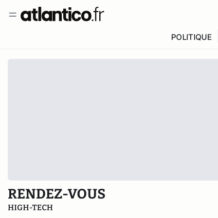
POLITIQUE
RENDEZ-VOUS
HIGH-TECH