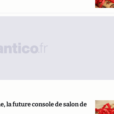
, la future console de salon de