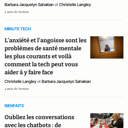
Barbara Jacquelyn Sahakian
et
Christelle Langley
5 min de lecture
MINUTE TECH
L’anxiété et l’angoisse sont les
problèmes de santé mentale
les plus courants et voilà
comment la tech peut vous
aider à y faire face
Christelle Langley
et
Barbara Jacquelyn Sahakian
4 min de lecture
BIENFAITS
Oubliez les conversations
avec les chatbots : de