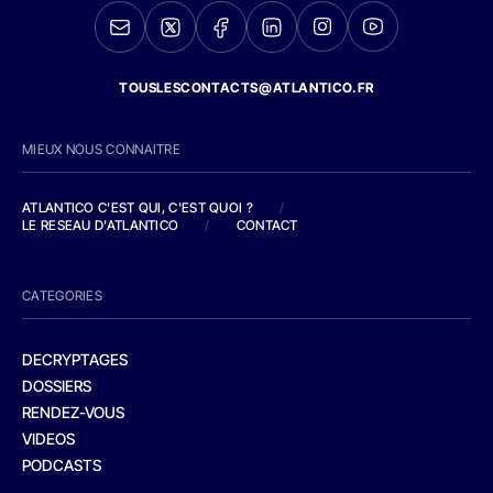
TOUSLESCONTACTS@ATLANTICO.FR
MIEUX NOUS CONNAITRE
ATLANTICO C'EST QUI, C'EST QUOI ?
/
LE RESEAU D'ATLANTICO
/
CONTACT
CATEGORIES
DECRYPTAGES
DOSSIERS
RENDEZ-VOUS
VIDEOS
PODCASTS