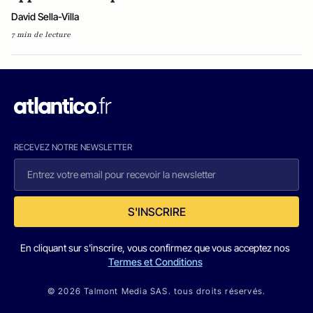
David Sella-Villa
7 min de lecture
RECEVEZ NOTRE NEWSLETTER
S'INSCRIRE
En cliquant sur s'inscrire, vous confirmez que vous acceptez nos
Termes et Conditions
© 2026 Talmont Media SAS. tous droits réservés.