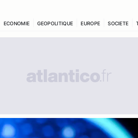
ECONOMIE
GEOPOLITIQUE
EUROPE
SOCIETE