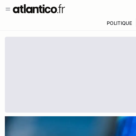
POLITIQUE