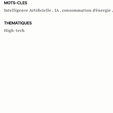
MOTS-CLES
Intelligence Artificielle ,
IA ,
consommation d'énergie 
THEMATIQUES
High-tech