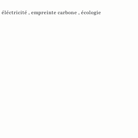
,
éléctricité ,
empreinte carbone ,
écologie