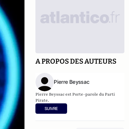
A PROPOS DES AUTEURS
Pierre Beyssac
Pierre Beyssac est Porte-parole du
Parti
Pirate
.
SUIVRE