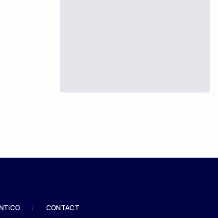
ANTICO
/
CONTACT