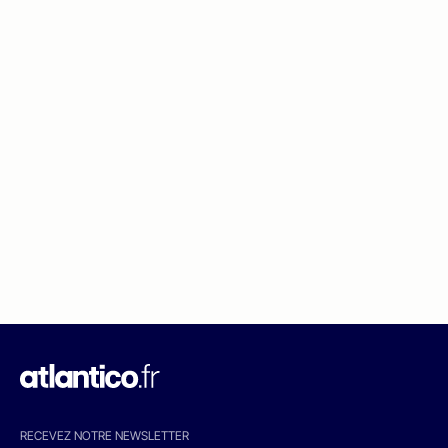
RECEVEZ NOTRE NEWSLETTER