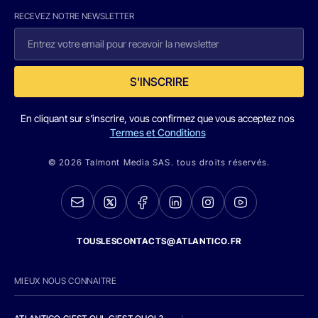
RECEVEZ NOTRE NEWSLETTER
S'INSCRIRE
En cliquant sur s'inscrire, vous confirmez que vous acceptez nos
Termes et Conditions
© 2026 Talmont Media SAS. tous droits réservés.
TOUSLESCONTACTS@ATLANTICO.FR
MIEUX NOUS CONNAITRE