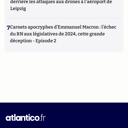
derrière les attaques aux drones à l'aéroport de
Leipzig
7
Carnets apocryphes d’Emmanuel Macron : l’échec
du RN aux législatives de 2024, cette grande
déception - Episode 2