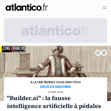
A LA UNE
›
RENDEZ-VOUS
›
HIGH-TECH
DEUS EX MACHINA
5 juin 2025
"Builder.ai" : la fausse
intelligence artificielle à pédales