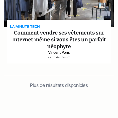
LA MINUTE TECH
Comment vendre ses vêtements sur
Internet même si vous êtes un parfait
néophyte
Vincent Pons
1 min de lecture
Plus de résultats disponibles