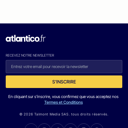
RECEVEZ NOTRE NEWSLETTER
S'INSCRIRE
En cliquant sur s'inscrire, vous confirmez que vous acceptez nos
Termes et Conditions
© 2026 Talmont Media SAS. tous droits réservés.