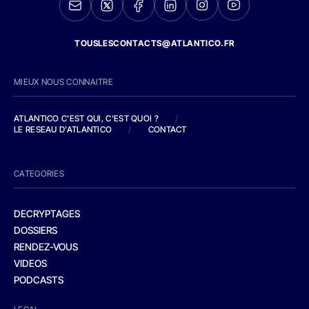
TOUSLESCONTACTS@ATLANTICO.FR
MIEUX NOUS CONNAITRE
ATLANTICO C'EST QUI, C'EST QUOI ?
/
LE RESEAU D'ATLANTICO
/
CONTACT
CATEGORIES
DECRYPTAGES
DOSSIERS
RENDEZ-VOUS
VIDEOS
PODCASTS