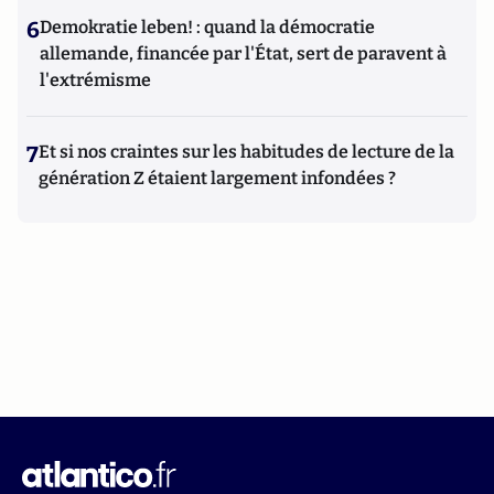
6
Demokratie leben! : quand la démocratie
allemande, financée par l'État, sert de paravent à
l'extrémisme
7
Et si nos craintes sur les habitudes de lecture de la
génération Z étaient largement infondées ?