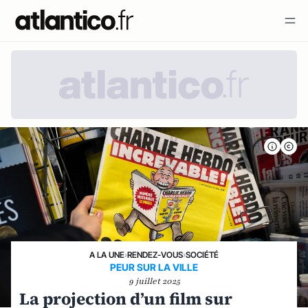
A LA UNE
›
RENDEZ-VOUS
›
SOCIÉTÉ
PEUR SUR LA VILLE
9 juillet 2025
La projection d’un film sur