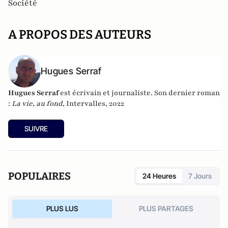
Société
A PROPOS DES AUTEURS
Hugues Serraf
Hugues Serraf
est écrivain et journaliste. Son dernier roman
:
La vie, au fond
, Intervalles, 2022
SUIVRE
POPULAIRES
24 Heures
7 Jours
PLUS LUS
PLUS PARTAGES