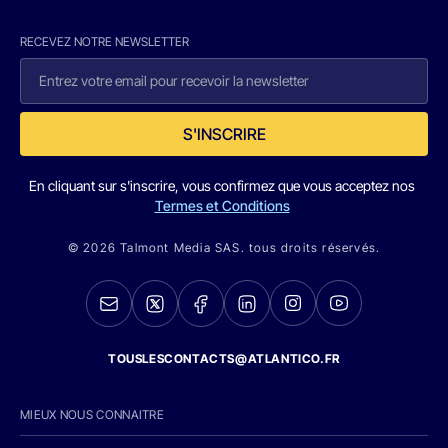
RECEVEZ NOTRE NEWSLETTER
S'INSCRIRE
En cliquant sur s'inscrire, vous confirmez que vous acceptez nos
Termes et Conditions
© 2026 Talmont Media SAS. tous droits réservés.
TOUSLESCONTACTS@ATLANTICO.FR
MIEUX NOUS CONNAITRE