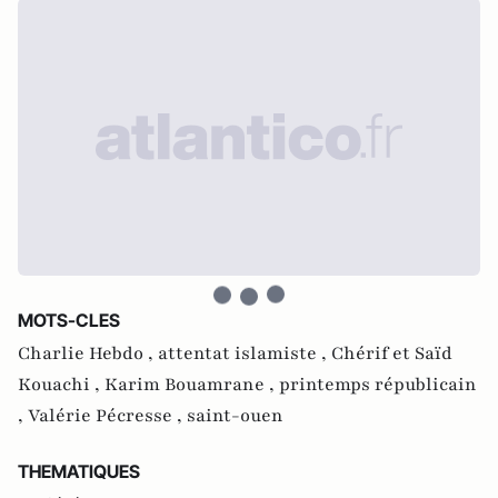
MOTS-CLES
Charlie Hebdo ,
attentat islamiste ,
Chérif et Saïd
Kouachi ,
Karim Bouamrane ,
printemps républicain
,
Valérie Pécresse ,
saint-ouen
THEMATIQUES