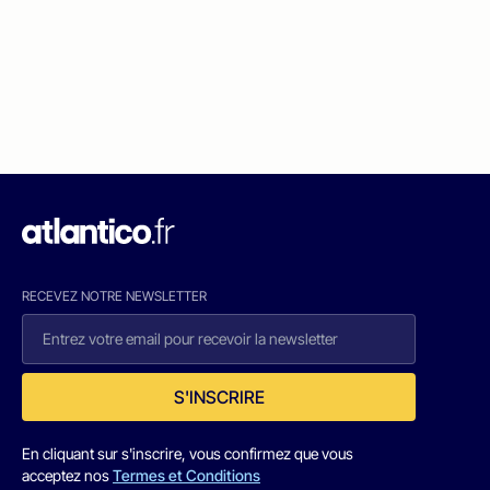
RECEVEZ NOTRE NEWSLETTER
S'INSCRIRE
En cliquant sur s'inscrire, vous confirmez que vous
acceptez nos
Termes et Conditions