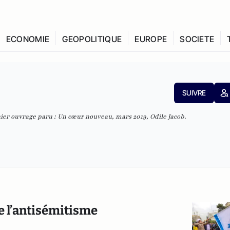
ECONOMIE
GEOPOLITIQUE
EUROPE
SOCIETE
SUIVRE
nier ouvrage paru : Un cœur nouveau, mars 2019, Odile Jacob.
de l’antisémitisme