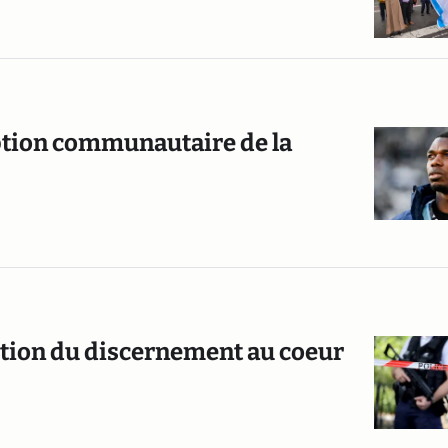
ption communautaire de la
estion du discernement au coeur