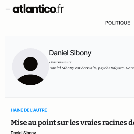
POLITIQUE
Daniel Sibony
Contributeurs
Daniel Sibony est écrivain, psychanalyste. Der
HAINE DE L'AUTRE
Mise au point sur les vraies racines 
Daniel Sibony