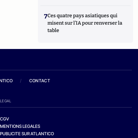
7
Ces quatre pays asiatiques qui
misent sur l’IA pour renverser la
table
ANTICO
/
CONTACT
LEGAL
CGV
MENTIONS LEGALES
PUBLICITE SUR ATLANTICO