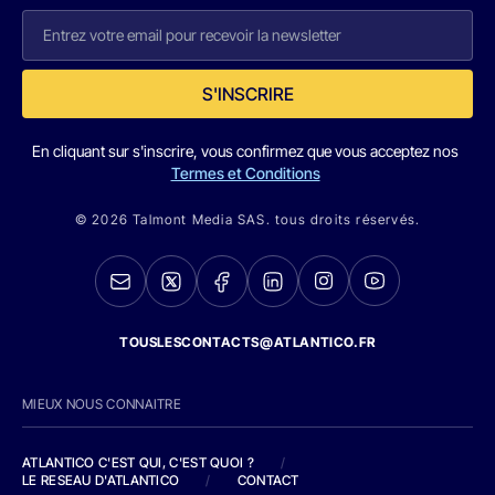
S'INSCRIRE
En cliquant sur s'inscrire, vous confirmez que vous acceptez nos
Termes et Conditions
© 2026 Talmont Media SAS. tous droits réservés.
TOUSLESCONTACTS@ATLANTICO.FR
MIEUX NOUS CONNAITRE
ATLANTICO C'EST QUI, C'EST QUOI ?
/
LE RESEAU D'ATLANTICO
/
CONTACT