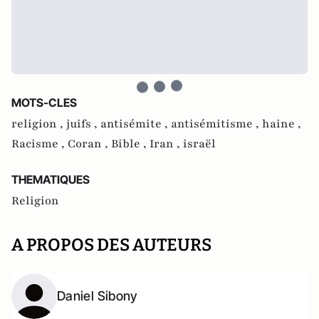
MOTS-CLES
religion ,
juifs ,
antisémite ,
antisémitisme ,
haine ,
Racisme ,
Coran ,
Bible ,
Iran ,
israël
THEMATIQUES
Religion
A PROPOS DES AUTEURS
Daniel Sibony