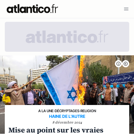
A LA UNE
›
DÉCRYPTAGES
›
RELIGION
HAINE DE L'AUTRE
8 décembre 2024
Mise au point sur les vraies