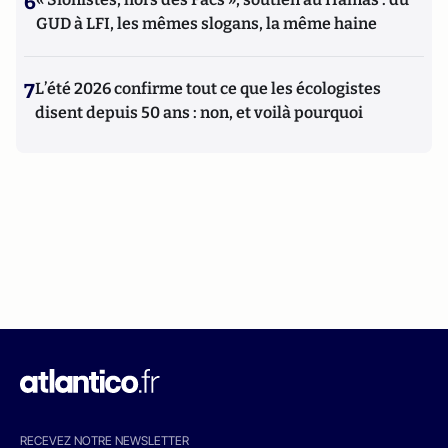
6
GUD à LFI, les mêmes slogans, la même haine
7
L’été 2026 confirme tout ce que les écologistes
disent depuis 50 ans : non, et voilà pourquoi
RECEVEZ NOTRE NEWSLETTER