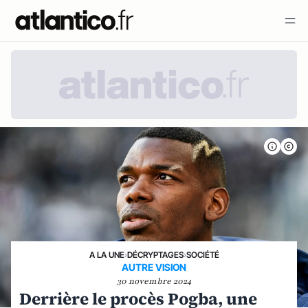
A LA UNE
›
DÉCRYPTAGES
›
SOCIÉTÉ
AUTRE VISION
30 novembre 2024
Derrière le procès Pogba, une