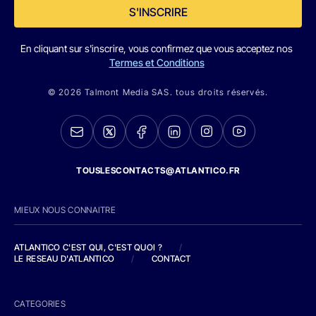
S'INSCRIRE
En cliquant sur s'inscrire, vous confirmez que vous acceptez nos
Termes et Conditions
© 2026 Talmont Media SAS. tous droits réservés.
TOUSLESCONTACTS@ATLANTICO.FR
MIEUX NOUS CONNAITRE
ATLANTICO C'EST QUI, C'EST QUOI ?
/
LE RESEAU D'ATLANTICO
/
CONTACT
CATEGORIES