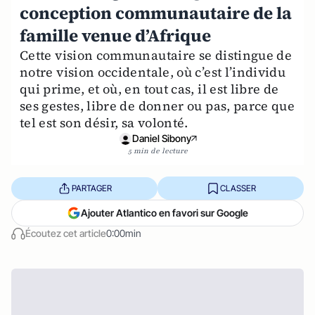
conception communautaire de la
famille venue d’Afrique
Cette vision communautaire se distingue de
notre vision occidentale, où c’est l’individu
qui prime, et où, en tout cas, il est libre de
ses gestes, libre de donner ou pas, parce que
tel est son désir, sa volonté.
Daniel Sibony
5 min de lecture
PARTAGER
CLASSER
Ajouter Atlantico en favori sur Google
Écoutez cet article
0:00min