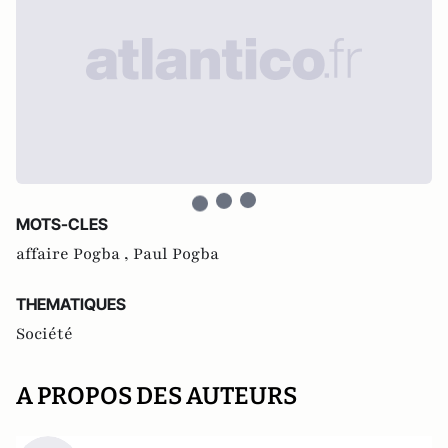
MOTS-CLES
affaire Pogba ,
Paul Pogba
THEMATIQUES
Société
A PROPOS DES AUTEURS