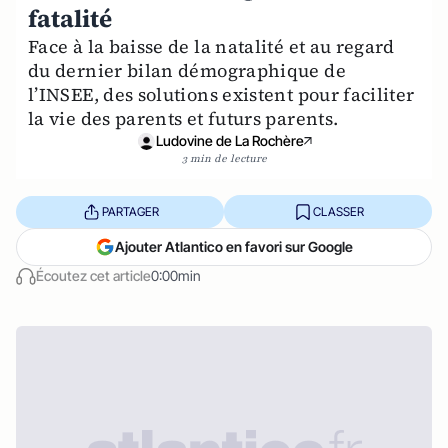
fatalité
Face à la baisse de la natalité et au regard
du dernier bilan démographique de
l’INSEE, des solutions existent pour faciliter
la vie des parents et futurs parents.
Ludovine de La Rochère
3 min de lecture
PARTAGER
CLASSER
Ajouter Atlantico en favori sur Google
Écoutez cet article
0:00min