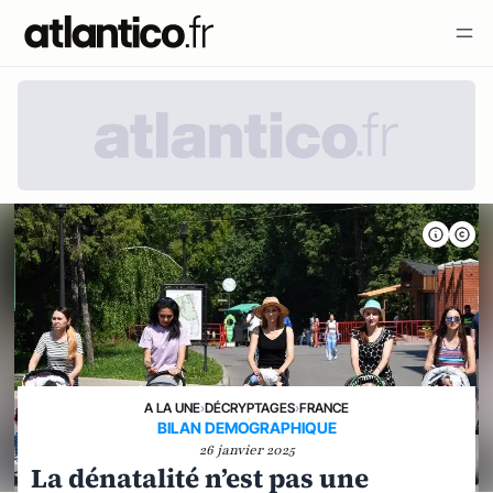
A LA UNE
›
DÉCRYPTAGES
›
FRANCE
BILAN DEMOGRAPHIQUE
26 janvier 2025
La dénatalité n’est pas une