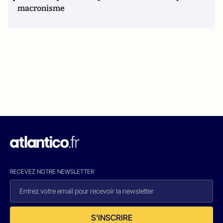
macronisme
RECEVEZ NOTRE NEWSLETTER
S'INSCRIRE