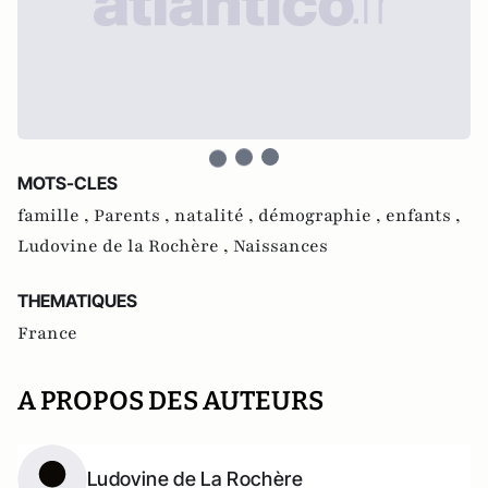
MOTS-CLES
famille ,
Parents ,
natalité ,
démographie ,
enfants ,
Ludovine de la Rochère ,
Naissances
THEMATIQUES
France
A PROPOS DES AUTEURS
Ludovine de La Rochère