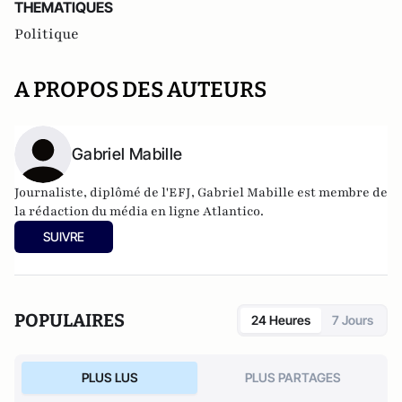
THEMATIQUES
Politique
A PROPOS DES AUTEURS
Gabriel Mabille
Journaliste, diplômé de l'EFJ, Gabriel Mabille est membre de
la rédaction du média en ligne Atlantico.
SUIVRE
POPULAIRES
24 Heures
7 Jours
PLUS LUS
PLUS PARTAGES