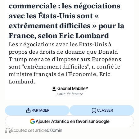
commerciale : les négociations
avec les États-Unis sont «
extrêmement difficiles » pour la
France, selon Eric Lombard
Les négociations avec les Etats-Unis à
propos des droits de douane que Donald
Trump menace d’imposer aux Européens
sont "extrêmement difficiles", a confié le
ministre français de l’Économie, Eric
Lombard.
Gabriel Mabille
2 min de lecture
PARTAGER
CLASSER
Ajouter Atlantico en favori sur Google
Écoutez cet article
0:00min