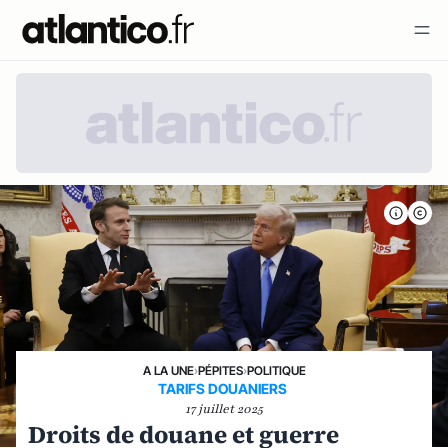
A LA UNE
›
PÉPITES
›
POLITIQUE
TARIFS DOUANIERS
17 juillet 2025
Droits de douane et guerre