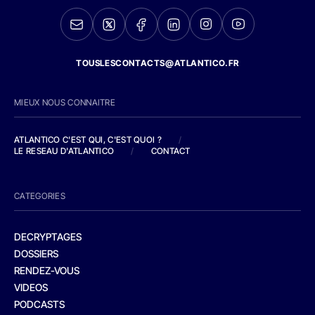
TOUSLESCONTACTS@ATLANTICO.FR
MIEUX NOUS CONNAITRE
ATLANTICO C'EST QUI, C'EST QUOI ?
/
LE RESEAU D'ATLANTICO
/
CONTACT
CATEGORIES
DECRYPTAGES
DOSSIERS
RENDEZ-VOUS
VIDEOS
PODCASTS