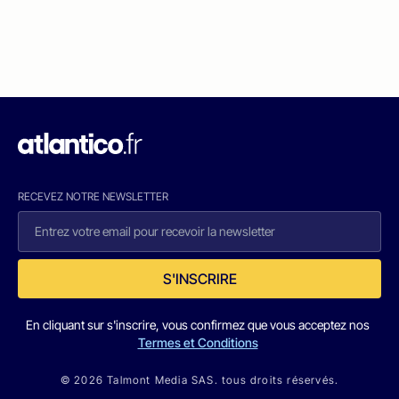
RECEVEZ NOTRE NEWSLETTER
S'INSCRIRE
En cliquant sur s'inscrire, vous confirmez que vous acceptez nos
Termes et Conditions
© 2026 Talmont Media SAS. tous droits réservés.