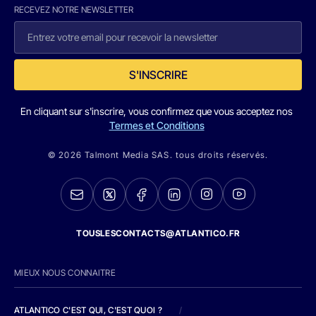
RECEVEZ NOTRE NEWSLETTER
S'INSCRIRE
En cliquant sur s'inscrire, vous confirmez que vous acceptez nos
Termes et Conditions
© 2026 Talmont Media SAS. tous droits réservés.
TOUSLESCONTACTS@ATLANTICO.FR
MIEUX NOUS CONNAITRE
ATLANTICO C'EST QUI, C'EST QUOI ?
/