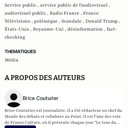
Service public ,
service public de l'audiovisuel ,
audiovisuel public ,
Radio France ,
France
Télévisions ,
polémique ,
Scandale ,
Donald Trump ,
États-Unis ,
Royaume-Uni ,
désinformation ,
fact-
checking
THEMATIQUES
Média
A PROPOS DES AUTEURS
Brice Couturier
Brice Couturier est journaliste. Il a été rédacteur en chef du
Monde des débats et collabore au Point. Il est l'une des voix
de France Culture, où il présente chaque jour "Le tour du