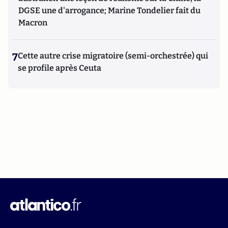
DGSE une d'arrogance; Marine Tondelier fait du
Macron
7
Cette autre crise migratoire (semi-orchestrée) qui
se profile après Ceuta