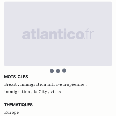
MOTS-CLES
Brexit ,
immigration intra-européenne ,
immigration ,
la City ,
visas
THEMATIQUES
Europe