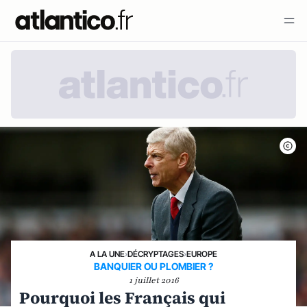
A LA UNE
›
DÉCRYPTAGES
›
EUROPE
BANQUIER OU PLOMBIER ?
1 juillet 2016
Pourquoi les Français qui