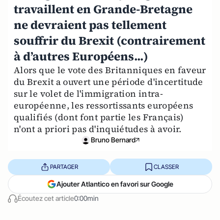
travaillent en Grande-Bretagne
ne devraient pas tellement
souffrir du Brexit (contrairement
à d’autres Européens...)
Alors que le vote des Britanniques en faveur
du Brexit a ouvert une période d'incertitude
sur le volet de l'immigration intra-
européenne, les ressortissants européens
qualifiés (dont font partie les Français)
n'ont a priori pas d'inquiétudes à avoir.
Bruno Bernard
PARTAGER
CLASSER
Ajouter Atlantico en favori sur Google
Écoutez cet article
0:00min