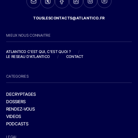
TOUSLESCONTACTS@ATLANTICO.FR
MIEUX NOUS CONNAITRE
ATLANTICO C'EST QUI, C'EST QUOI ?
/
LE RESEAU D'ATLANTICO
/
CONTACT
CATEGORIES
DECRYPTAGES
DOSSIERS
RENDEZ-VOUS
VIDEOS
PODCASTS
LEGAL