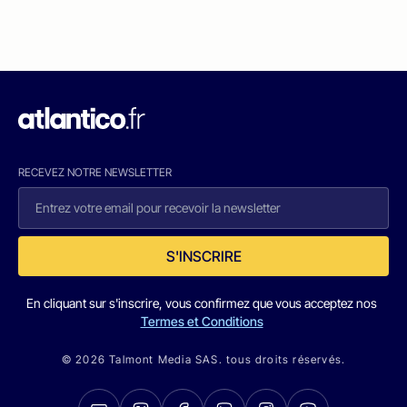
RECEVEZ NOTRE NEWSLETTER
S'INSCRIRE
En cliquant sur s'inscrire, vous confirmez que vous acceptez nos
Termes et Conditions
© 2026 Talmont Media SAS. tous droits réservés.