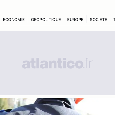
ECONOMIE
GEOPOLITIQUE
EUROPE
SOCIETE