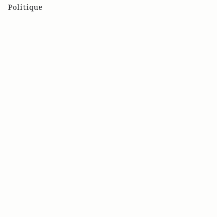
Politique