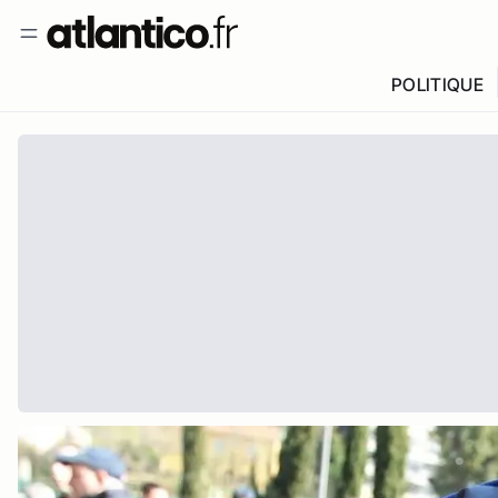
POLITIQUE