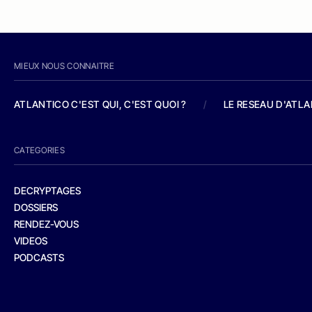
MIEUX NOUS CONNAITRE
ATLANTICO C'EST QUI, C'EST QUOI ?
/
LE RESEAU D'ATL
CATEGORIES
DECRYPTAGES
DOSSIERS
RENDEZ-VOUS
VIDEOS
PODCASTS