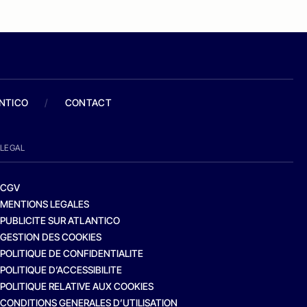
ANTICO
/
CONTACT
LEGAL
CGV
MENTIONS LEGALES
PUBLICITE SUR ATLANTICO
GESTION DES COOKIES
POLITIQUE DE CONFIDENTIALITE
POLITIQUE D’ACCESSIBILITE
POLITIQUE RELATIVE AUX COOKIES
CONDITIONS GENERALES D’UTILISATION