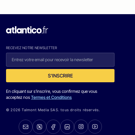
RECEVEZ NOTRE NEWSLETTER
S'INSCRIRE
En cliquant sur s'inscrire, vous confirmez que vous
acceptez nos
Termes et Conditions
© 2026 Talmont Media SAS. tous droits réservés.