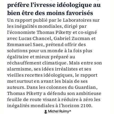
préfère l’ivresse idéologique au
bien être des moins favorisés
Un rapport publié par le Laboratoires sur
les inégalités mondiales, dirigé par
l'économiste Thomas Piketty et co-signé
avec Lucas Chancel, Gabriel Zucman et
Emmanuel Saez, prétend offrir des
solutions pour un monde à la fois plus
égalitaire et mieux préparé au
réchauffement climatique. Mais entre son
alarmisme, ses idées irréalistes et ses
vieilles recettes idéologiques, le rapport
met surtout en avant les biais de ses
auteurs. Dans les colonnes du Guardian,
Thomas Piketty a défendu son ambitieuse
feuille de route visant à réduire à zéro les
inégalités mondiales à l’horizon 2100.
Michel Ruimy