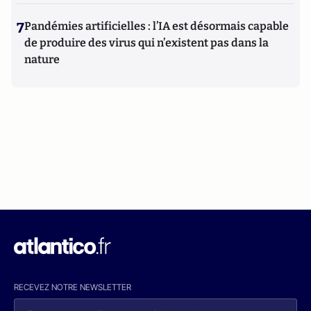
7
Pandémies artificielles : l’IA est désormais capable
de produire des virus qui n’existent pas dans la
nature
RECEVEZ NOTRE NEWSLETTER