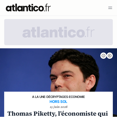
A LA UNE
›
DÉCRYPTAGES
›
ECONOMIE
HORS SOL
15 juin 2026
Thomas Piketty, l’économiste qui