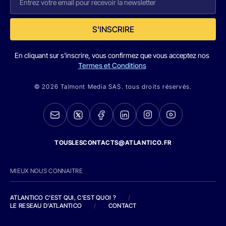
S'INSCRIRE
En cliquant sur s'inscrire, vous confirmez que vous acceptez nos
Termes et Conditions
© 2026 Talmont Media SAS. tous droits réservés.
TOUSLESCONTACTS@ATLANTICO.FR
MIEUX NOUS CONNAITRE
ATLANTICO C'EST QUI, C'EST QUOI ?
/
LE RESEAU D'ATLANTICO
/
CONTACT