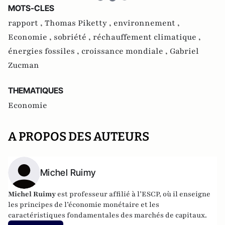
MOTS-CLES
rapport ,
Thomas Piketty ,
environnement ,
Economie ,
sobriété ,
réchauffement climatique ,
énergies fossiles ,
croissance mondiale ,
Gabriel
Zucman
THEMATIQUES
Economie
A PROPOS DES AUTEURS
Michel Ruimy
Michel Ruimy
est professeur affilié à l’ESCP, où il enseigne
les principes de l’économie monétaire et les
caractéristiques fondamentales des marchés de capitaux.