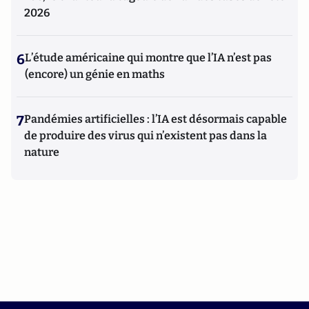
2026
6
L’étude américaine qui montre que l’IA n’est pas
(encore) un génie en maths
7
Pandémies artificielles : l’IA est désormais capable
de produire des virus qui n’existent pas dans la
nature