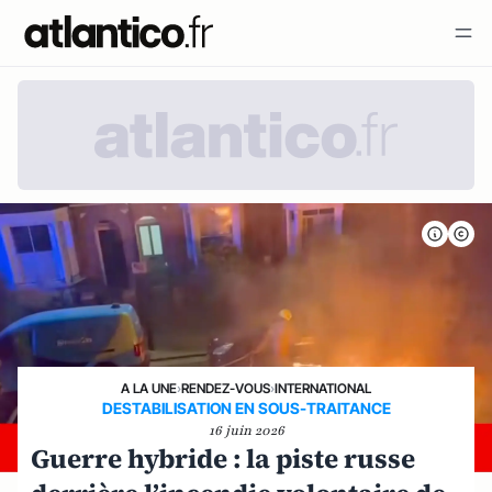
A LA UNE
›
RENDEZ-VOUS
›
INTERNATIONAL
DESTABILISATION EN SOUS-TRAITANCE
16 juin 2026
Guerre hybride : la piste russe