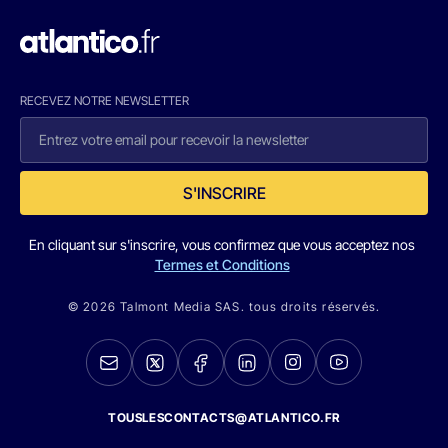
RECEVEZ NOTRE NEWSLETTER
S'INSCRIRE
En cliquant sur s'inscrire, vous confirmez que vous acceptez nos
Termes et Conditions
© 2026 Talmont Media SAS. tous droits réservés.
TOUSLESCONTACTS@ATLANTICO.FR