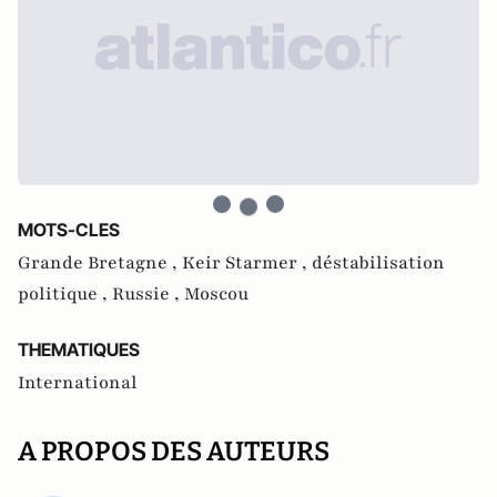
MOTS-CLES
Grande Bretagne ,
Keir Starmer ,
déstabilisation
politique ,
Russie ,
Moscou
THEMATIQUES
International
A PROPOS DES AUTEURS