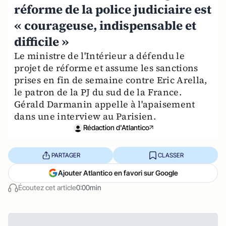
réforme de la police judiciaire est
« courageuse, indispensable et
difficile »
Le ministre de l'Intérieur a défendu le
projet de réforme et assume les sanctions
prises en fin de semaine contre Eric Arella,
le patron de la PJ du sud de la France.
Gérald Darmanin appelle à l'apaisement
dans une interview au Parisien.
Rédaction d'Atlantico
PARTAGER
CLASSER
Ajouter Atlantico en favori sur Google
Écoutez cet article
0:00min