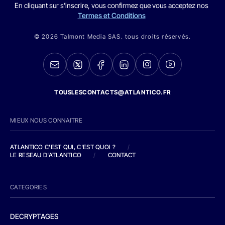
En cliquant sur s'inscrire, vous confirmez que vous acceptez nos
Termes et Conditions
© 2026 Talmont Media SAS. tous droits réservés.
TOUSLESCONTACTS@ATLANTICO.FR
MIEUX NOUS CONNAITRE
ATLANTICO C'EST QUI, C'EST QUOI ?
/
LE RESEAU D'ATLANTICO
/
CONTACT
CATEGORIES
DECRYPTAGES