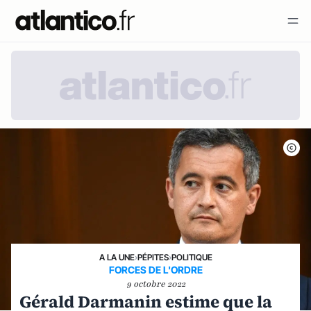
A LA UNE
›
PÉPITES
›
POLITIQUE
FORCES DE L'ORDRE
9 octobre 2022
Gérald Darmanin estime que la