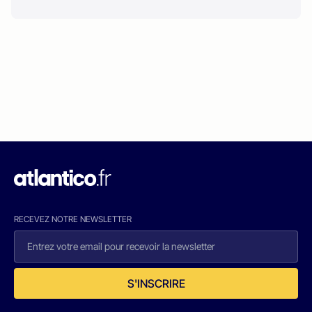
RECEVEZ NOTRE NEWSLETTER
S'INSCRIRE