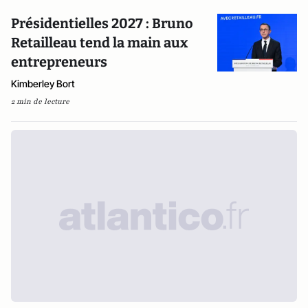
Présidentielles 2027 : Bruno
Retailleau tend la main aux
entrepreneurs
Kimberley Bort
2 min de lecture