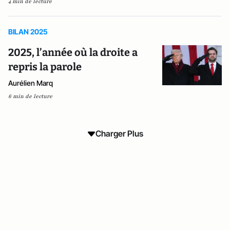
4 min de lecture
BILAN 2025
2025, l’année où la droite a
repris la parole
Aurélien Marq
6 min de lecture
Charger Plus