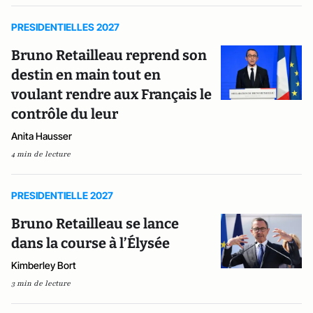
PRESIDENTIELLES 2027
Bruno Retailleau reprend son
destin en main tout en
voulant rendre aux Français le
contrôle du leur
Anita Hausser
4 min de lecture
PRESIDENTIELLE 2027
Bruno Retailleau se lance
dans la course à l’Élysée
Kimberley Bort
3 min de lecture