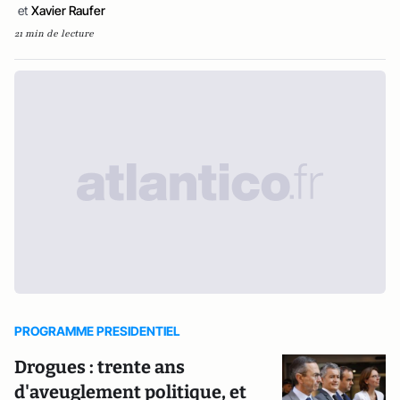
et
Xavier Raufer
21 min de lecture
PROGRAMME PRESIDENTIEL
Drogues : trente ans
d'aveuglement politique, et