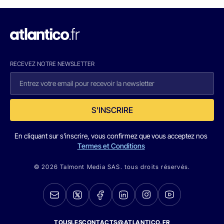
RECEVEZ NOTRE NEWSLETTER
S'INSCRIRE
En cliquant sur s'inscrire, vous confirmez que vous acceptez nos
Termes et Conditions
© 2026 Talmont Media SAS. tous droits réservés.
TOUSLESCONTACTS@ATLANTICO.FR