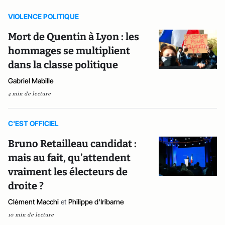
VIOLENCE POLITIQUE
Mort de Quentin à Lyon : les
hommages se multiplient
dans la classe politique
Gabriel Mabille
4 min de lecture
C'EST OFFICIEL
Bruno Retailleau candidat :
mais au fait, qu’attendent
vraiment les électeurs de
droite ?
Clément Macchi
et
Philippe d'Iribarne
10 min de lecture