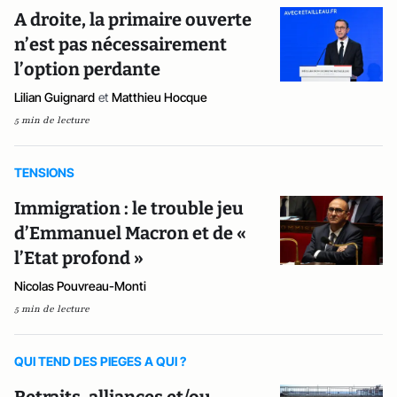
A droite, la primaire ouverte
n’est pas nécessairement
l’option perdante
Lilian Guignard
et
Matthieu Hocque
5 min de lecture
TENSIONS
Immigration : le trouble jeu
d’Emmanuel Macron et de «
l’Etat profond »
Nicolas Pouvreau-Monti
5 min de lecture
QUI TEND DES PIEGES A QUI ?