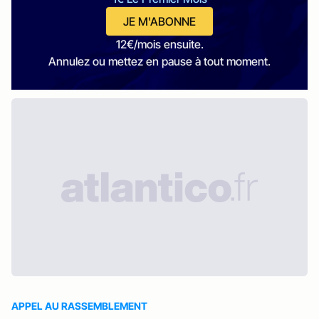
JE M'ABONNE
12€/mois ensuite.
Annulez ou mettez en pause à tout moment.
APPEL AU RASSEMBLEMENT