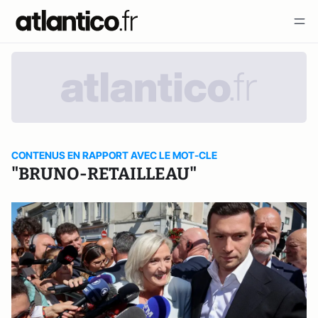
CONTENUS EN RAPPORT AVEC LE MOT-CLE
"BRUNO-RETAILLEAU"