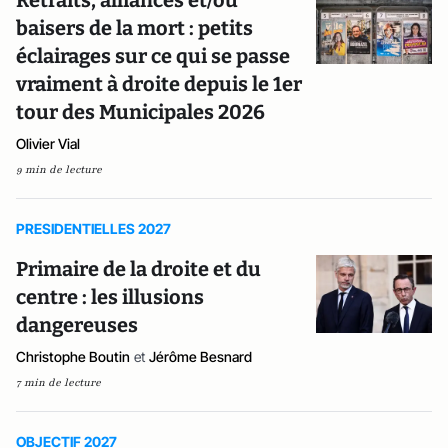
Retraits, alliances et/ou
baisers de la mort : petits
éclairages sur ce qui se passe
vraiment à droite depuis le 1er
tour des Municipales 2026
Olivier Vial
9 min de lecture
PRESIDENTIELLES 2027
Primaire de la droite et du
centre : les illusions
dangereuses
Christophe Boutin
et
Jérôme Besnard
7 min de lecture
OBJECTIF 2027