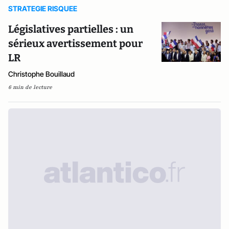
STRATEGIE RISQUEE
Législatives partielles : un
sérieux avertissement pour
LR
Christophe Bouillaud
6 min de lecture