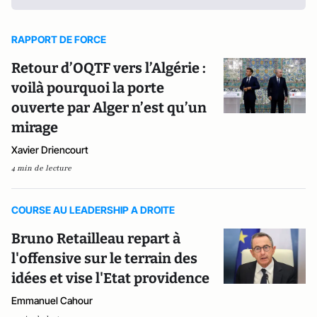
RAPPORT DE FORCE
Retour d’OQTF vers l’Algérie :
voilà pourquoi la porte
ouverte par Alger n’est qu’un
mirage
Xavier Driencourt
4 min de lecture
COURSE AU LEADERSHIP A DROITE
Bruno Retailleau repart à
l'offensive sur le terrain des
idées et vise l'Etat providence
Emmanuel Cahour