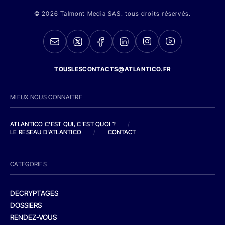
© 2026 Talmont Media SAS. tous droits réservés.
TOUSLESCONTACTS@ATLANTICO.FR
MIEUX NOUS CONNAITRE
ATLANTICO C'EST QUI, C'EST QUOI ?
/
LE RESEAU D'ATLANTICO
/
CONTACT
CATEGORIES
DECRYPTAGES
DOSSIERS
RENDEZ-VOUS