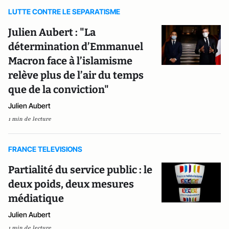
LUTTE CONTRE LE SEPARATISME
Julien Aubert : "La
détermination d’Emmanuel
Macron face à l’islamisme
relève plus de l’air du temps
que de la conviction"
Julien Aubert
1 min de lecture
FRANCE TELEVISIONS
Partialité du service public : le
deux poids, deux mesures
médiatique
Julien Aubert
1 min de lecture