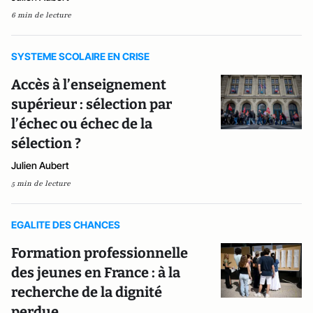
6 min de lecture
SYSTEME SCOLAIRE EN CRISE
Accès à l’enseignement
supérieur : sélection par
l’échec ou échec de la
sélection ?
Julien Aubert
5 min de lecture
EGALITE DES CHANCES
Formation professionnelle
des jeunes en France : à la
recherche de la dignité
perdue