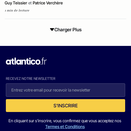
Guy Teissier
et
Patrice Verchère
1 min de lecture
Charger Plus
RECEVEZ NOTRE NEWSLETTER
S'INSCRIRE
En cliquant sur s'inscrire, vous confirmez que vous acceptez nos
Termes et Conditions