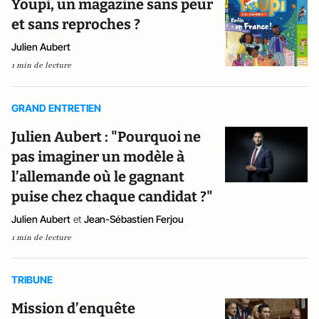
Youpi, un magazine sans peur
et sans reproches ?
Julien Aubert
1 min de lecture
GRAND ENTRETIEN
Julien Aubert : "Pourquoi ne
pas imaginer un modèle à
l’allemande où le gagnant
puise chez chaque candidat ?"
Julien Aubert
et
Jean-Sébastien Ferjou
1 min de lecture
TRIBUNE
Mission d’enquête