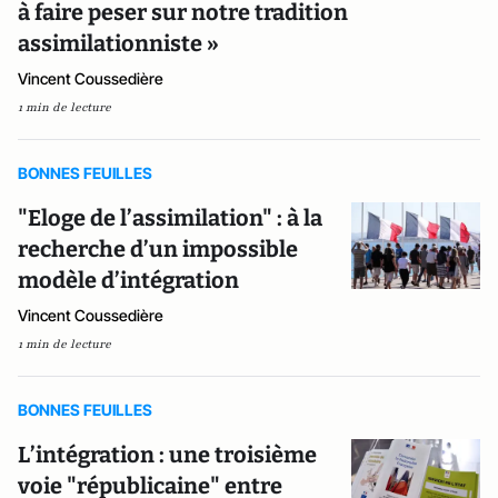
à faire peser sur notre tradition
assimilationniste »
Vincent Coussedière
1 min de lecture
BONNES FEUILLES
"Eloge de l’assimilation" : à la
recherche d’un impossible
modèle d’intégration
Vincent Coussedière
1 min de lecture
BONNES FEUILLES
L’intégration : une troisième
voie "républicaine" entre