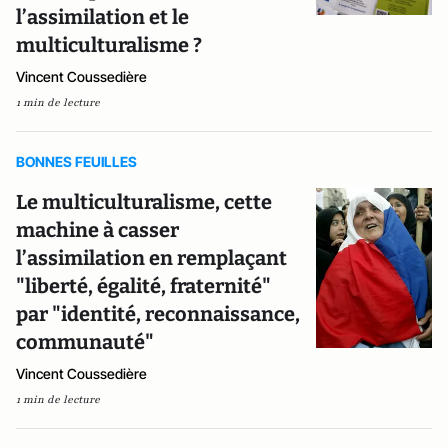
l’assimilation et le
multiculturalisme ?
Vincent Coussedière
1 min de lecture
BONNES FEUILLES
Le multiculturalisme, cette
machine à casser
l’assimilation en remplaçant
"liberté, égalité, fraternité"
par "identité, reconnaissance,
communauté"
Vincent Coussedière
1 min de lecture