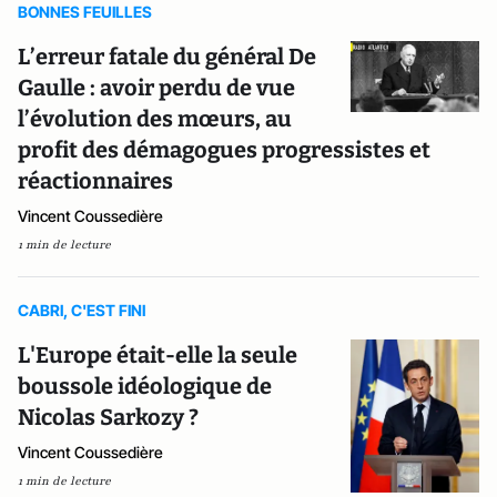
BONNES FEUILLES
L’erreur fatale du général De
Gaulle : avoir perdu de vue
l’évolution des mœurs, au
profit des démagogues progressistes et
réactionnaires
Vincent Coussedière
1 min de lecture
CABRI, C'EST FINI
L'Europe était-elle la seule
boussole idéologique de
Nicolas Sarkozy ?
Vincent Coussedière
1 min de lecture