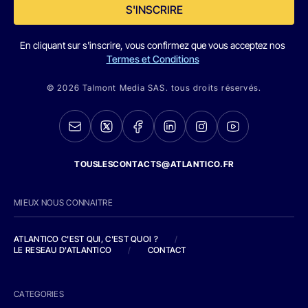
S'INSCRIRE
En cliquant sur s'inscrire, vous confirmez que vous acceptez nos
Termes et Conditions
© 2026 Talmont Media SAS. tous droits réservés.
TOUSLESCONTACTS@ATLANTICO.FR
MIEUX NOUS CONNAITRE
ATLANTICO C'EST QUI, C'EST QUOI ?
/
LE RESEAU D'ATLANTICO
/
CONTACT
CATEGORIES