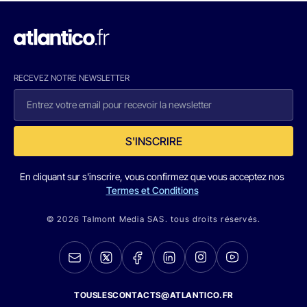
RECEVEZ NOTRE NEWSLETTER
S'INSCRIRE
En cliquant sur s'inscrire, vous confirmez que vous acceptez nos
Termes et Conditions
© 2026 Talmont Media SAS. tous droits réservés.
TOUSLESCONTACTS@ATLANTICO.FR