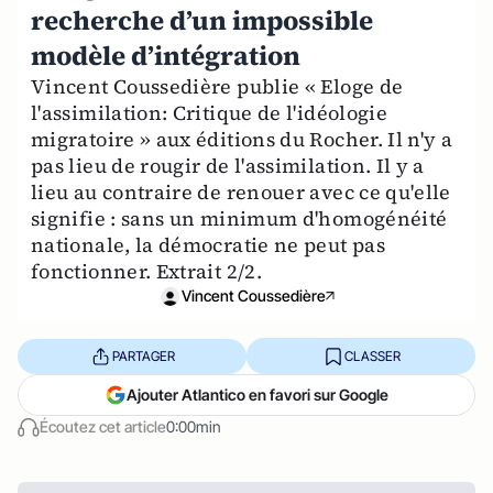
recherche d’un impossible
modèle d’intégration
Vincent Coussedière publie « Eloge de
l'assimilation: Critique de l'idéologie
migratoire » aux éditions du Rocher. Il n'y a
pas lieu de rougir de l'assimilation. Il y a
lieu au contraire de renouer avec ce qu'elle
signifie : sans un minimum d'homogénéité
nationale, la démocratie ne peut pas
fonctionner. Extrait 2/2.
Vincent Coussedière
PARTAGER
CLASSER
Ajouter Atlantico en favori sur Google
Écoutez cet article
0:00min