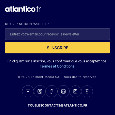
RECEVEZ NOTRE NEWSLETTER
S'INSCRIRE
En cliquant sur s'inscrire, vous confirmez que vous acceptez nos
Termes et Conditions
© 2026 Talmont Media SAS. tous droits réservés.
TOUSLESCONTACTS@ATLANTICO.FR