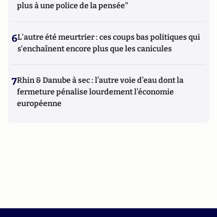
plus à une police de la pensée"
6
L'autre été meurtrier : ces coups bas politiques qui
s'enchaînent encore plus que les canicules
7
Rhin & Danube à sec : l’autre voie d’eau dont la
fermeture pénalise lourdement l’économie
européenne