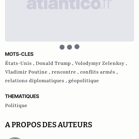
MOTS-CLES
États-Unis ,
Donald Trump ,
Volodymyr Zelenksy ,
Vladimir Poutine ,
rencontre ,
conflits armés ,
relations diplomatiques ,
géopolitique
THEMATIQUES
Politique
A PROPOS DES AUTEURS