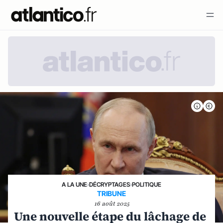
A LA UNE
›
DÉCRYPTAGES
›
POLITIQUE
TRIBUNE
16 août 2025
Une nouvelle étape du lâchage de