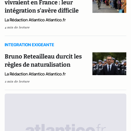
vivraient en France : leur
intégration s'avère difficile
La Rédaction Atlantico Atlantico.fr
4 min de lecture
INTEGRATION EXIGEANTE
Bruno Reteailleau durcit les
règles de naturalisation
La Rédaction Atlantico Atlantico.fr
2 min de lecture