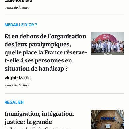
Laurence Biava
5 min de lecture
MEDAILLE D'OR ?
Et en dehors de l’organisation
des Jeux paralympiques,
quelle place la France réserve-
t-elle à ses personnes en
situation de handicap ?
Virginie Martin
7 min de lecture
REGALIEN
Immigration, intégration,
justice : la grande