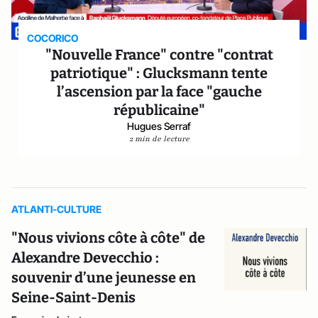
COCORICO
"Nouvelle France" contre "contrat
patriotique" : Glucksmann tente
l’ascension par la face "gauche
républicaine"
Hugues Serraf
2 min de lecture
ATLANTI-CULTURE
"Nous vivions côte à côte" de
Alexandre Devecchio :
souvenir d’une jeunesse en
Seine-Saint-Denis