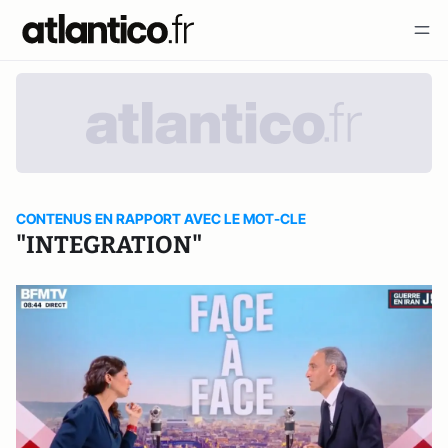
CONTENUS EN RAPPORT AVEC LE MOT-CLE
"INTEGRATION"