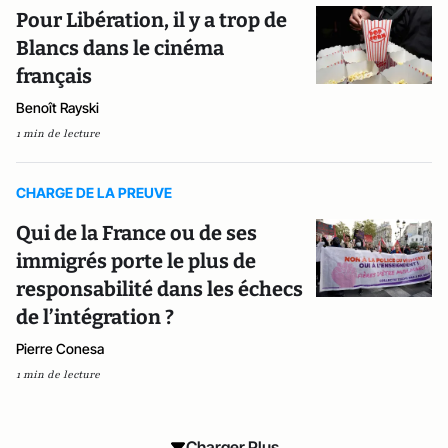
Pour Libération, il y a trop de
Blancs dans le cinéma
français
Benoît Rayski
1 min de lecture
CHARGE DE LA PREUVE
Qui de la France ou de ses
immigrés porte le plus de
responsabilité dans les échecs
de l’intégration ?
Pierre Conesa
1 min de lecture
Charger Plus