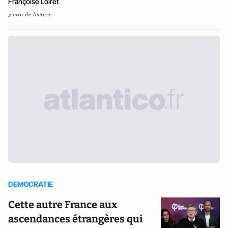
Françoise Loiret
3 min de lecture
DEMOCRATIE
Cette autre France aux
ascendances étrangères qui