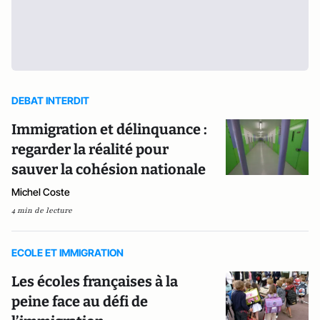
DEBAT INTERDIT
Immigration et délinquance :
regarder la réalité pour
sauver la cohésion nationale
Michel Coste
4 min de lecture
ECOLE ET IMMIGRATION
Les écoles françaises à la
peine face au défi de