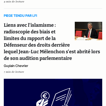
9 min de lecture
PIEGE TENDU PAR LFI
Liens avec l’islamisme :
radioscopie des biais et
limites du rapport de la
Défenseur des droits derrière
lequel Jean-Luc Mélenchon s’est abrité lors
de son audition parlementaire
Guylain Chevrier
7 min de lecture