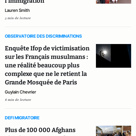
l’immigration
Lauren Smith
5 min de lecture
OBSERVATOIRE DES DISCRIMINATIONS
Enquête Ifop de victimisation
sur les Français musulmans :
une réalité beaucoup plus
complexe que ne le retient la
Grande Mosquée de Paris
Guylain Chevrier
6 min de lecture
DEFI MIGRATOIRE
Plus de 100 000 Afghans