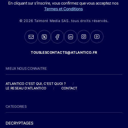
En cliquant sur s'inscrire, vous confirmez que vous acceptez nos
Termes et Conditions
© 2026 Talmont Media SAS. tous droits réservés.
TOUSLESCONTACTS@ATLANTICO.FR
MIEUX NOUS CONNAITRE
ATLANTICO C'EST QUI, C'EST QUOI ?
/
LE RESEAU D'ATLANTICO
/
CONTACT
CATEGORIES
DECRYPTAGES