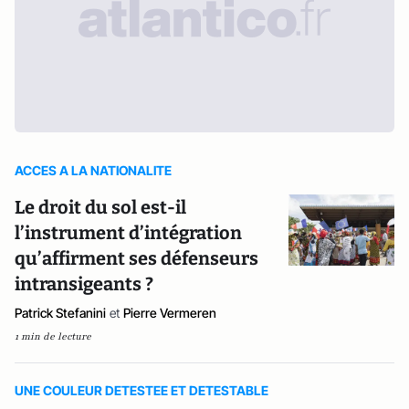
ACCES A LA NATIONALITE
Le droit du sol est-il
l’instrument d’intégration
qu’affirment ses défenseurs
intransigeants ?
Patrick Stefanini
et
Pierre Vermeren
1 min de lecture
UNE COULEUR DETESTEE ET DETESTABLE