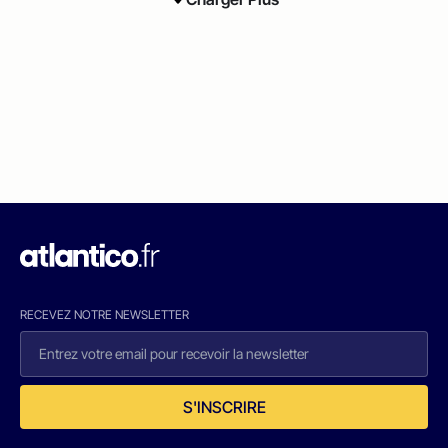
RECEVEZ NOTRE NEWSLETTER
S'INSCRIRE