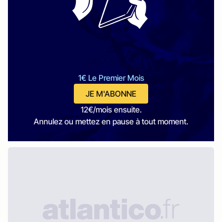
1€ Le Premier Mois
JE M'ABONNE
12€/mois ensuite.
Annulez ou mettez en pause à tout moment.