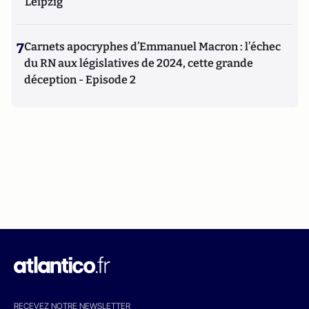
Leipzig
7
Carnets apocryphes d’Emmanuel Macron : l’échec
du RN aux législatives de 2024, cette grande
déception - Episode 2
RECEVEZ NOTRE NEWSLETTER