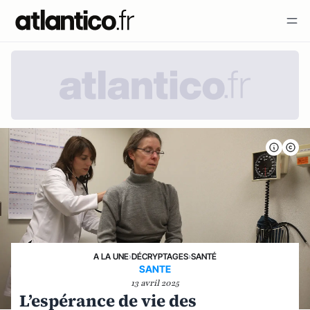
A LA UNE
›
DÉCRYPTAGES
›
SANTÉ
SANTE
13 avril 2025
L’espérance de vie des