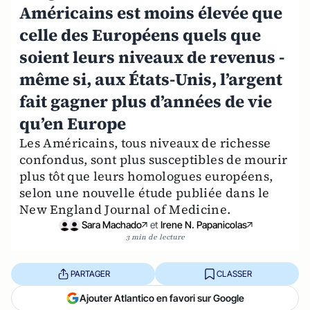
Américains est moins élevée que
celle des Européens quels que
soient leurs niveaux de revenus -
même si, aux États-Unis, l’argent
fait gagner plus d’années de vie
qu’en Europe
Les Américains, tous niveaux de richesse
confondus, sont plus susceptibles de mourir
plus tôt que leurs homologues européens,
selon une nouvelle étude publiée dans le
New England Journal of Medicine.
Sara Machado
et
Irene N. Papanicolas
3 min de lecture
PARTAGER
CLASSER
Ajouter Atlantico en favori sur Google