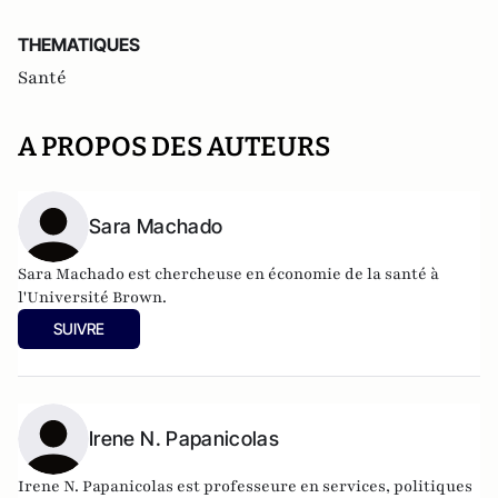
THEMATIQUES
Santé
A PROPOS DES AUTEURS
Sara Machado
Sara Machado est chercheuse en économie de la santé à
l'Université Brown.
SUIVRE
Irene N. Papanicolas
Irene N. Papanicolas est professeure en services, politiques