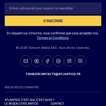
S'INSCRIRE
En cliquant sur s'inscrire, vous confirmez que vous acceptez nos
Termes et Conditions
© 2026 Talmont Media SAS. tous droits réservés.
TOUSLESCONTACTS@ATLANTICO.FR
MIEUX NOUS CONNAITRE
ATLANTICO C'EST QUI, C'EST QUOI ?
/
LE RESEAU D'ATLANTICO
/
CONTACT