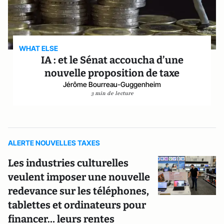
WHAT ELSE
IA : et le Sénat accoucha d’une
nouvelle proposition de taxe
Jérôme Bourreau-Guggenheim
3 min de lecture
ALERTE NOUVELLES TAXES
Les industries culturelles
veulent imposer une nouvelle
redevance sur les téléphones,
tablettes et ordinateurs pour
financer… leurs rentes