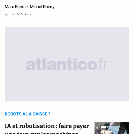
Marc Rees
et
Michel Ruimy
13 min de lecture
ROBOTS A LA CAISSE ?
IA et robotisation : faire payer