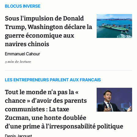
BLOCUS INVERSE
Sous l'impulsion de Donald
Trump, Washington déclare la
guerre économique aux
navires chinois
Emmanuel Cahour
3 min de lecture
LES ENTREPRENEURS PARLENT AUX FRANCAIS
Tout le monde n’a pas la «
chance » d’avoir des parents
communistes : La taxe
Zucman, une honte doublée
d’une prime à l’irresponsabilité politique
Denis Jacquet