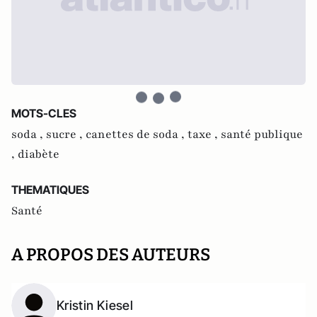
MOTS-CLES
soda ,
sucre ,
canettes de soda ,
taxe ,
santé publique
,
diabète
THEMATIQUES
Santé
A PROPOS DES AUTEURS
Kristin Kiesel