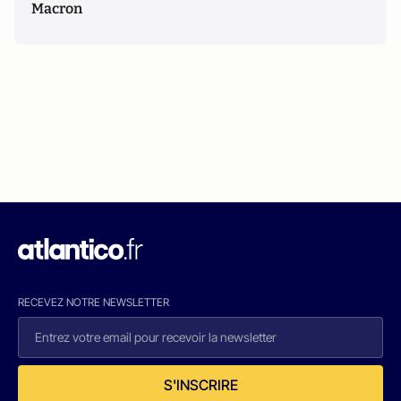
Macron
RECEVEZ NOTRE NEWSLETTER
S'INSCRIRE