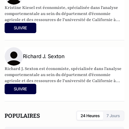
Kristine Kiesel est économiste, spécialisée dans l'analyse
comportementale au sein du département d'économie
agricole et des ressources de l'université de Californie à
Davis.
SUIVRE
Richard J. Sexton
Richard J. Sexton est économiste, spécialisée dans l'analyse
comportementale au sein du département d'économie
agricole et des ressources de l'université de Californie à
Davis.
SUIVRE
POPULAIRES
24 Heures
7 Jours