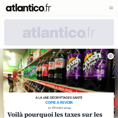
A LA UNE
›
DÉCRYPTAGES
›
SANTÉ
COPIE A REVOIR
10 février 2024
Voilà pourquoi les taxes sur les