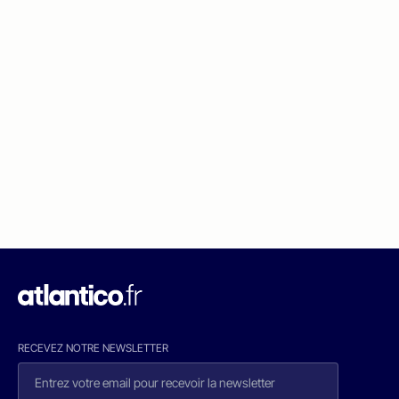
RECEVEZ NOTRE NEWSLETTER