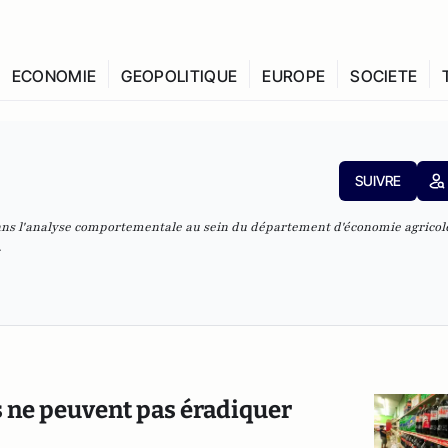
ECONOMIE
GEOPOLITIQUE
EUROPE
SOCIETE
SUIVRE
dans l'analyse comportementale au sein du département d'économie agricole
.
as ne peuvent pas éradiquer