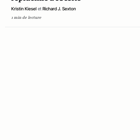
Kristin Kiesel
et
Richard J. Sexton
1 min de lecture